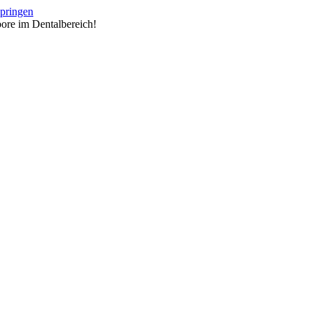
springen
ore im Dentalbereich!