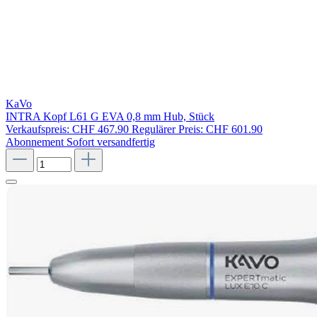
KaVo
INTRA Kopf L61 G EVA 0,8 mm Hub, Stück
Verkaufspreis:
CHF 467.90
Regulärer Preis:
CHF 601.90
Abonnement
Sofort versandfertig