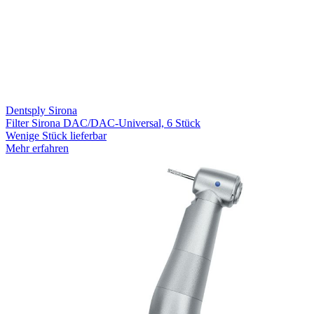
Dentsply Sirona
Filter Sirona DAC/DAC-Universal, 6 Stück
Wenige Stück lieferbar
Mehr erfahren