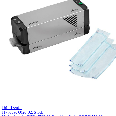
Dürr Dental
Hygopac 6020-02, Stück