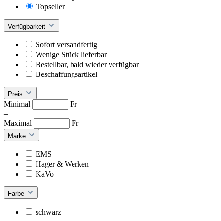
Topseller
Verfügbarkeit
Sofort versandfertig
Wenige Stück lieferbar
Bestellbar, bald wieder verfügbar
Beschaffungsartikel
Preis
Minimal
Fr
–
Maximal
Fr
Marke
EMS
Hager & Werken
KaVo
Farbe
schwarz