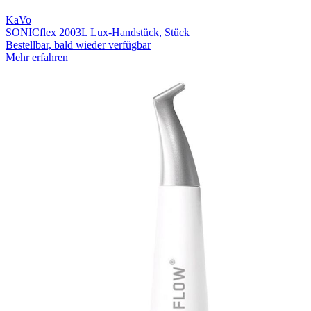
KaVo
SONICflex 2003L Lux-Handstück, Stück
Bestellbar, bald wieder verfügbar
Mehr erfahren