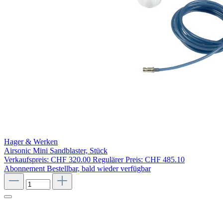
Hager & Werken
Airsonic Mini Sandblaster, Stück
Verkaufspreis:
CHF 320.00
Regulärer Preis:
CHF 485.10
Abonnement
Bestellbar, bald wieder verfügbar