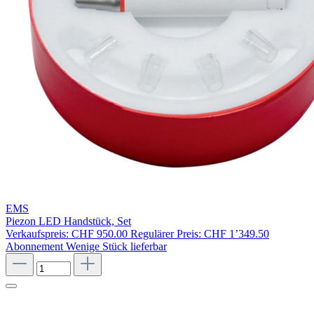
EMS
Piezon LED Handstück, Set
Verkaufspreis:
CHF 950.00
Regulärer Preis:
CHF 1’349.50
Abonnement
Wenige Stück lieferbar