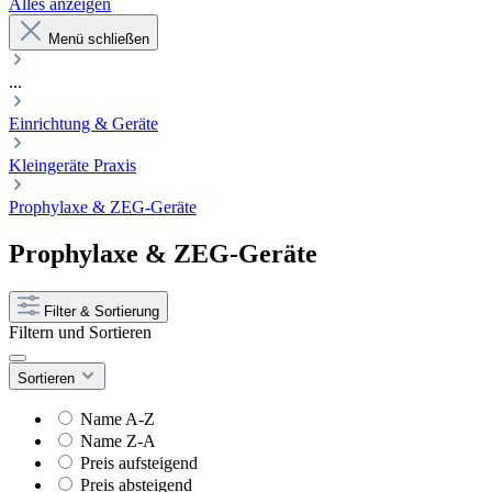
Alles anzeigen
Menü schließen
...
Einrichtung & Geräte
Kleingeräte Praxis
Prophylaxe & ZEG-Geräte
Prophylaxe & ZEG-Geräte
Filter & Sortierung
Filtern und Sortieren
Sortieren
Name A-Z
Name Z-A
Preis aufsteigend
Preis absteigend