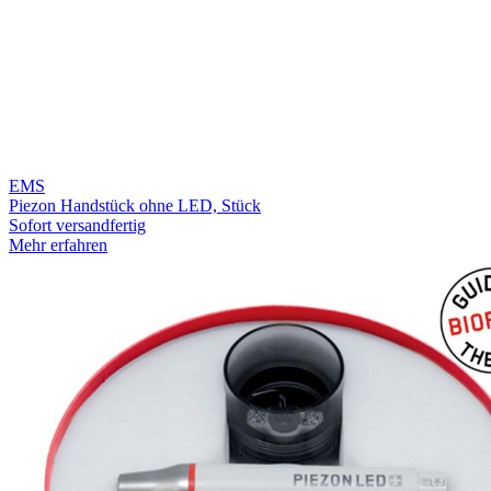
EMS
Piezon Handstück ohne LED, Stück
Sofort versandfertig
Mehr erfahren