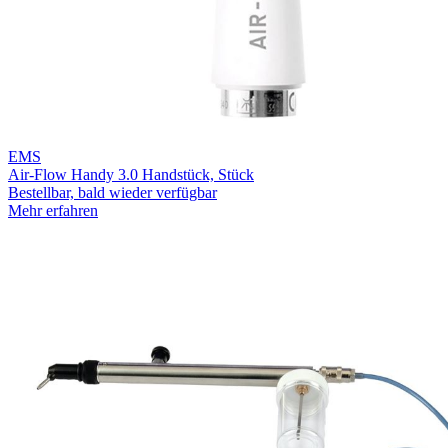
EMS
Air-Flow Handy 3.0 Handstück, Stück
Bestellbar, bald wieder verfügbar
Mehr erfahren