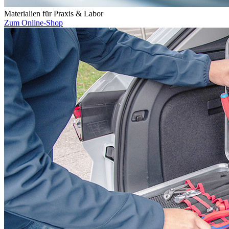
Materialien für Praxis & Labor
Zum Online-Shop