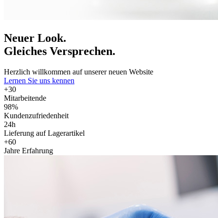
Neuer Look.
Gleiches Versprechen.
Herzlich willkommen auf unserer neuen Website
Lernen Sie uns kennen
+30
Mitarbeitende
98%
Kundenzufriedenheit
24h
Lieferung auf Lagerartikel
+60
Jahre Erfahrung