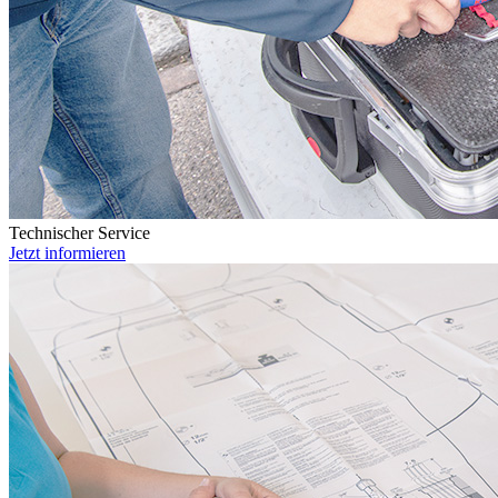
Technischer Service
Jetzt informieren