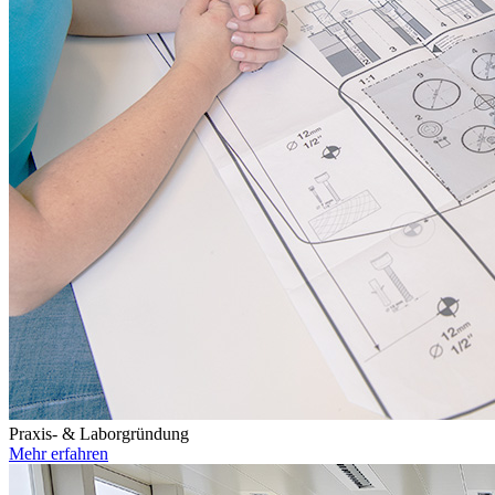
Praxis- & Laborgründung
Mehr erfahren