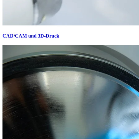
CAD/CAM und 3D-Druck