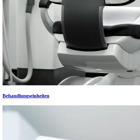
Behandlungseinheiten