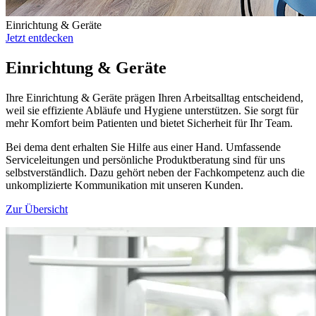
Einrichtung & Geräte
Jetzt entdecken
Einrichtung & Geräte
Ihre Einrichtung & Geräte prägen Ihren Arbeitsalltag entscheidend,
weil sie effiziente Abläufe und Hygiene unterstützen. Sie sorgt für
mehr Komfort beim Patienten und bietet Sicherheit für Ihr Team.
Bei dema dent erhalten Sie Hilfe aus einer Hand. Umfassende
Serviceleitungen und persönliche Produktberatung sind für uns
selbstverständlich. Dazu gehört neben der Fachkompetenz auch die
unkomplizierte Kommunikation mit unseren Kunden.
Zur Übersicht