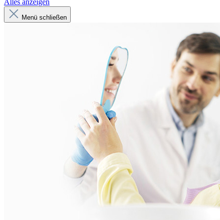
Alles anzeigen
Menü schließen