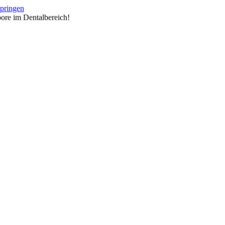
springen
ore im Dentalbereich!