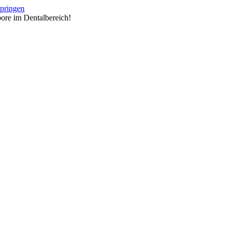
springen
ore im Dentalbereich!