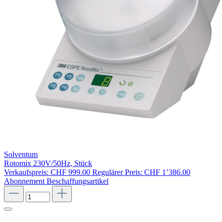
Solventum
Rotomix 230V/50Hz, Stück
Verkaufspreis:
CHF 999.00
Regulärer Preis:
CHF 1’386.00
Abonnement
Beschaffungsartikel