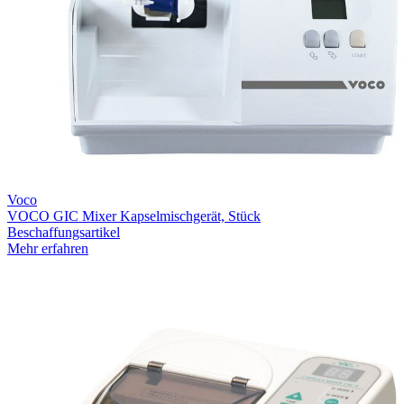
Voco
VOCO GIC Mixer Kapselmischgerät, Stück
Beschaffungsartikel
Mehr erfahren