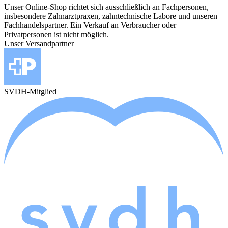
Unser Online-Shop richtet sich ausschließlich an Fachpersonen,
insbesondere Zahnarztpraxen, zahntechnische Labore und unseren
Fachhandelspartner. Ein Verkauf an Verbraucher oder
Privatpersonen ist nicht möglich.
Unser Versandpartner
SVDH-Mitglied