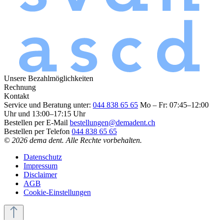
Unsere Bezahlmöglichkeiten
Rechnung
Kontakt
Service und Beratung unter:
044 838 65 65
Mo – Fr: 07:45–12:00
Uhr und 13:00–17:15 Uhr
Bestellen per E-Mail
bestellungen@demadent.ch
Bestellen per Telefon
044 838 65 65
© 2026 dema dent. Alle Rechte vorbehalten.
Datenschutz
Impressum
Disclaimer
AGB
Cookie-Einstellungen