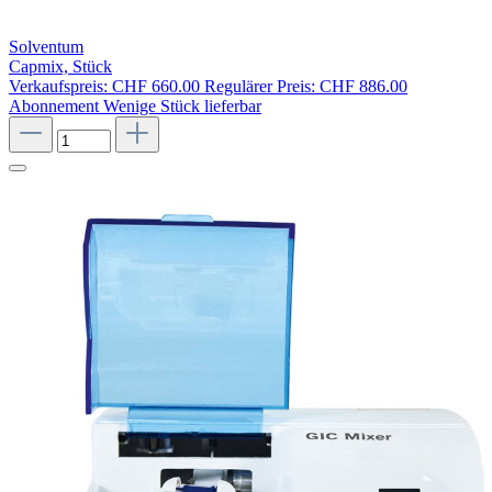
Solventum
Capmix, Stück
Verkaufspreis:
CHF 660.00
Regulärer Preis:
CHF 886.00
Abonnement
Wenige Stück lieferbar