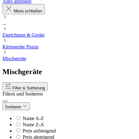
Alles anzeigen
Menü schließen
...
Einrichtung & Geräte
Kleingeräte Praxis
Mischgeräte
Mischgeräte
Filter & Sortierung
Filtern und Sortieren
Sortieren
Name A-Z
Name Z-A
Preis aufsteigend
Preis absteigend