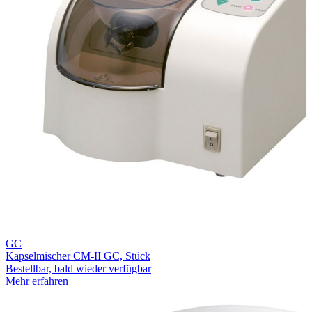
GC
Kapselmischer CM-II GC, Stück
Bestellbar, bald wieder verfügbar
Mehr erfahren