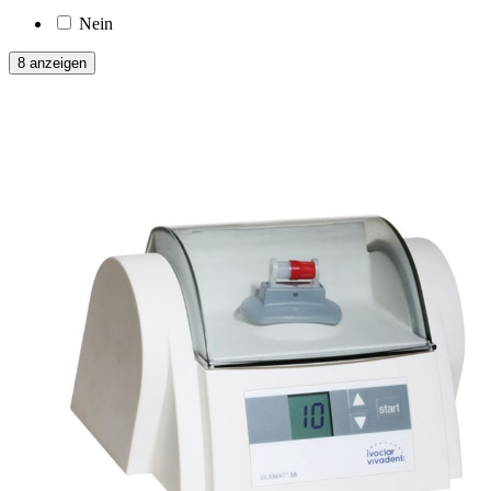
Nein
8 anzeigen