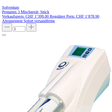
Solventum
Pentamix 3 Mischgerät, Stück
Verkaufspreis:
CHF 1’399.00
Regulärer Preis:
CHF 1’878.90
Abonnement
Sofort versandfertig