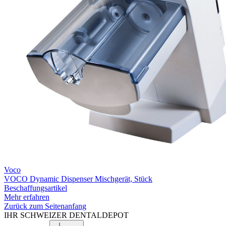
Voco
VOCO Dynamic Dispenser Mischgerät, Stück
Beschaffungsartikel
Mehr erfahren
Zurück zum Seitenanfang
IHR SCHWEIZER DENTALDEPOT