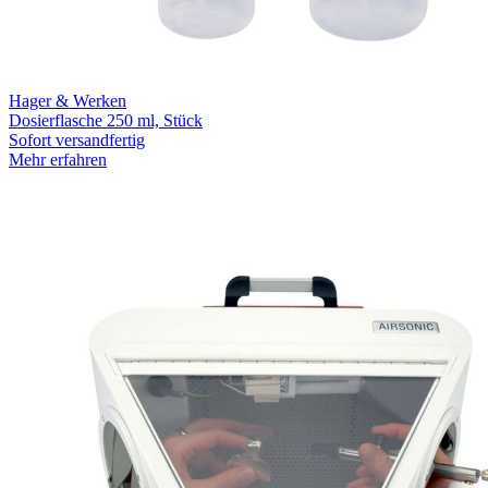
Hager & Werken
Dosierflasche 250 ml, Stück
Sofort versandfertig
Mehr erfahren