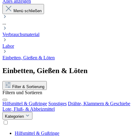
Alles anzeigen
Menü schließen
...
Verbrauchsmaterial
Labor
Einbetten, Gießen & Löten
Einbetten, Gießen & Löten
Filter & Sortierung
Filtern und Sortieren
Hilfsmittel & Gußringe
Sonstiges
Drähte, Klammern & Geschiebe
Lote, Fluß- & Abbeizmittel
Kategorien
Hilfsmittel & Gußringe