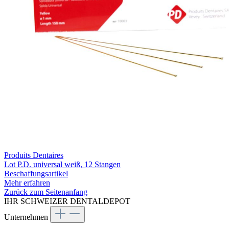
Produits Dentaires
Lot P.D. universal weiß, 12 Stangen
Beschaffungsartikel
Mehr erfahren
Zurück zum Seitenanfang
IHR SCHWEIZER DENTALDEPOT
Unternehmen