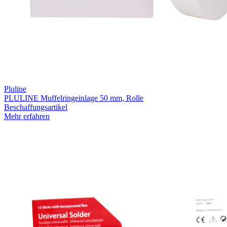
Pluline
PLULINE Muffelringeinlage 50 mm, Rolle
Beschaffungsartikel
Mehr erfahren