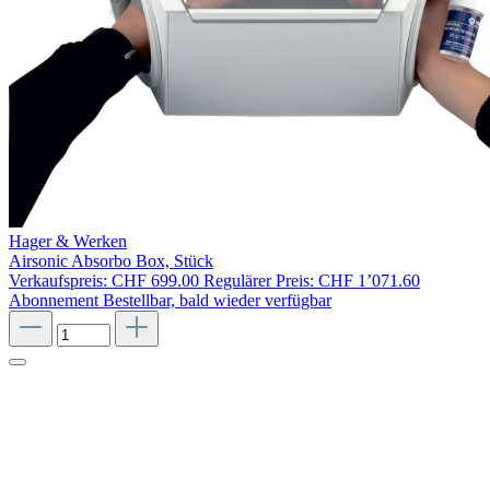
Hager & Werken
Airsonic Absorbo Box, Stück
Verkaufspreis:
CHF 699.00
Regulärer Preis:
CHF 1’071.60
Abonnement
Bestellbar, bald wieder verfügbar