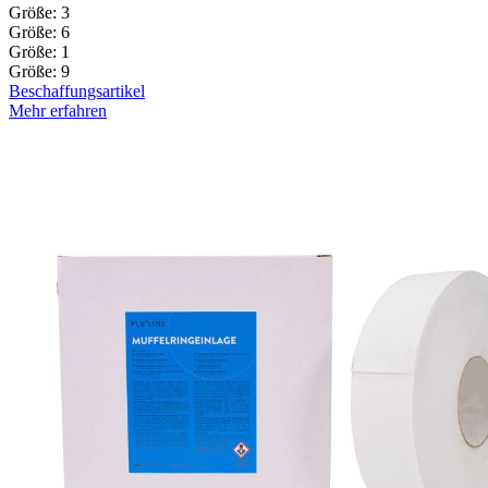
Größe: 3
Größe: 6
Größe: 1
Größe: 9
Beschaffungsartikel
Mehr erfahren