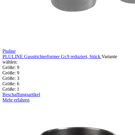
Pluline
PLULINE Gusstrichterformer Gr.9 reduziert, Stück
Variante
wählen:
Größe: 9
Größe: 9
Größe: 3
Größe: 6
Größe: 1
Beschaffungsartikel
Mehr erfahren