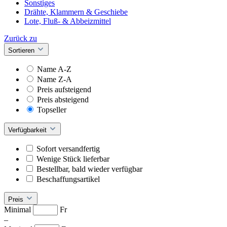
Sonstiges
Drähte, Klammern & Geschiebe
Lote, Fluß- & Abbeizmittel
Zurück zu
Sortieren
Name A-Z
Name Z-A
Preis aufsteigend
Preis absteigend
Topseller
Verfügbarkeit
Sofort versandfertig
Wenige Stück lieferbar
Bestellbar, bald wieder verfügbar
Beschaffungsartikel
Preis
Minimal
Fr
–