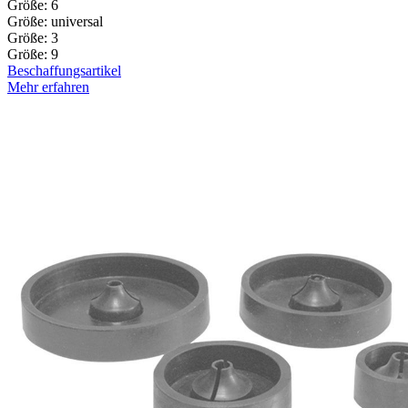
Größe: 6
Größe: universal
Größe: 3
Größe: 9
Beschaffungsartikel
Mehr erfahren