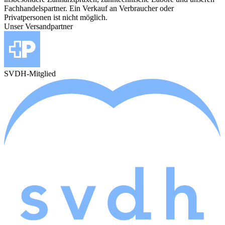
Fachhandelspartner. Ein Verkauf an Verbraucher oder
Privatpersonen ist nicht möglich.
Unser Versandpartner
SVDH-Mitglied