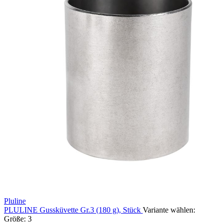
Pluline
PLULINE Gussküvette Gr.3 (180 g), Stück
Variante wählen:
Größe: 3