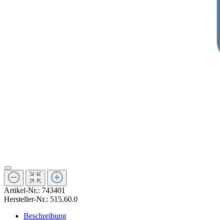
Artikel-Nr.:
743401
Hersteller-Nr.:
515.60.0
Beschreibung