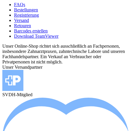
FAQs
Bestellungen
Registrierung
Versand
Retouren
Barcodes erstellen
Download TeamViewer
Unser Online-Shop richtet sich ausschließlich an Fachpersonen,
insbesondere Zahnarztpraxen, zahntechnische Labore und unseren
Fachhandelspartner. Ein Verkauf an Verbraucher oder
Privatpersonen ist nicht möglich.
Unser Versandpartner
SVDH-Mitglied