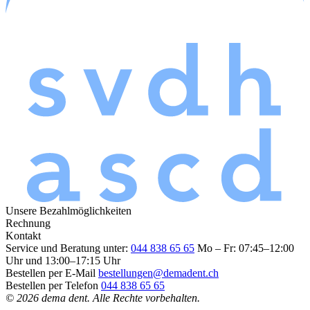
Unsere Bezahlmöglichkeiten
Rechnung
Kontakt
Service und Beratung unter:
044 838 65 65
Mo – Fr: 07:45–12:00
Uhr und 13:00–17:15 Uhr
Bestellen per E-Mail
bestellungen@demadent.ch
Bestellen per Telefon
044 838 65 65
© 2026 dema dent. Alle Rechte vorbehalten.