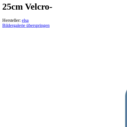
25cm Velcro-
Hersteller:
elsa
Bildergalerie überspringen