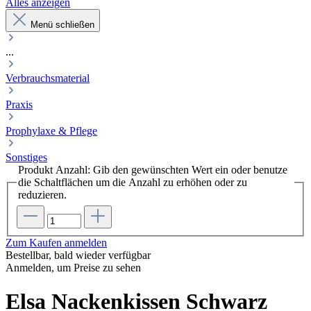
Alles anzeigen
Menü schließen
...
Verbrauchsmaterial
Praxis
Prophylaxe & Pflege
Sonstiges
Produkt Anzahl: Gib den gewünschten Wert ein oder benutze
die Schaltflächen um die Anzahl zu erhöhen oder zu
reduzieren.
Zum Kaufen anmelden
Bestellbar, bald wieder verfügbar
Anmelden, um Preise zu sehen
Elsa Nackenkissen Schwarz