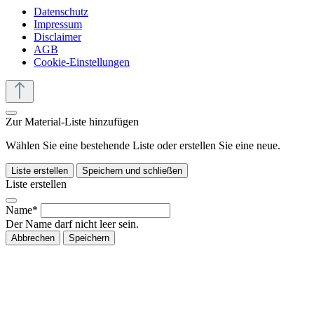
Datenschutz
Impressum
Disclaimer
AGB
Cookie-Einstellungen
Zur Material-Liste hinzufügen
Wählen Sie eine bestehende Liste oder erstellen Sie eine neue.
Liste erstellen
Speichern und schließen
Liste erstellen
Name*
Der Name darf nicht leer sein.
Abbrechen
Speichern