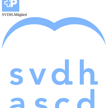
SVDH-Mitglied