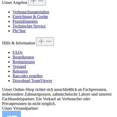
Unser Angebot
Verbrauchsmaterialien
Einrichtung & Geräte
Praxislösungen
Technischer Service
Plu°line
Hilfe & Information
FAQs
Bestellungen
Registrierung
Versand
Retouren
Barcodes erstellen
Download TeamViewer
Unser Online-Shop richtet sich ausschließlich an Fachpersonen,
insbesondere Zahnarztpraxen, zahntechnische Labore und unseren
Fachhandelspartner. Ein Verkauf an Verbraucher oder
Privatpersonen ist nicht möglich.
Unser Versandpartner