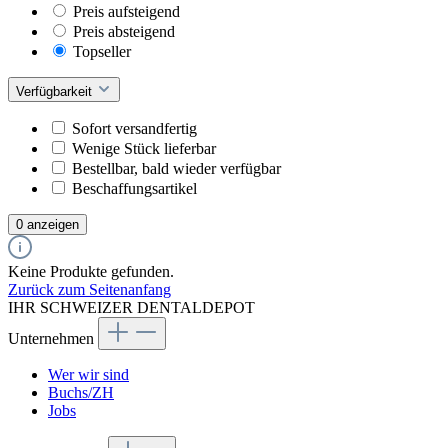
Preis aufsteigend
Preis absteigend
Topseller
Verfügbarkeit
Sofort versandfertig
Wenige Stück lieferbar
Bestellbar, bald wieder verfügbar
Beschaffungsartikel
0 anzeigen
Keine Produkte gefunden.
Zurück zum Seitenanfang
IHR SCHWEIZER DENTALDEPOT
Unternehmen
Wer wir sind
Buchs/ZH
Jobs