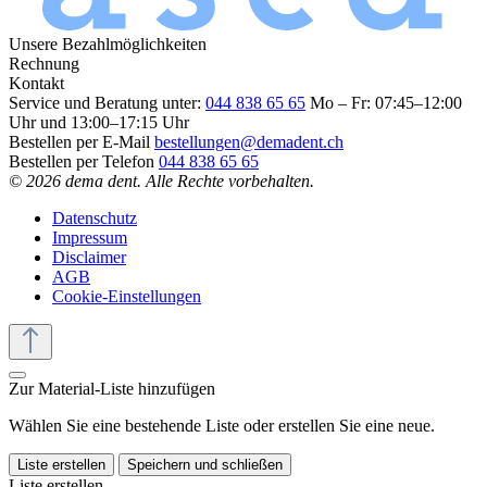
Unsere Bezahlmöglichkeiten
Rechnung
Kontakt
Service und Beratung unter:
044 838 65 65
Mo – Fr: 07:45–12:00
Uhr und 13:00–17:15 Uhr
Bestellen per E-Mail
bestellungen@demadent.ch
Bestellen per Telefon
044 838 65 65
© 2026 dema dent. Alle Rechte vorbehalten.
Datenschutz
Impressum
Disclaimer
AGB
Cookie-Einstellungen
Zur Material-Liste hinzufügen
Wählen Sie eine bestehende Liste oder erstellen Sie eine neue.
Liste erstellen
Speichern und schließen
Liste erstellen