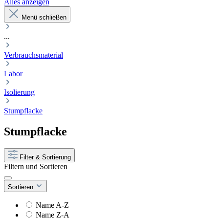
Alles anzeigen
Menü schließen
...
Verbrauchsmaterial
Labor
Isolierung
Stumpflacke
Stumpflacke
Filter & Sortierung
Filtern und Sortieren
Sortieren
Name A-Z
Name Z-A