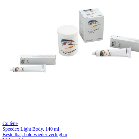
Coltène
Speedex Light Body, 140 ml
Bestellbar, bald wieder verfügbar