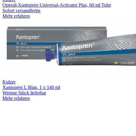
Optosil-Xantopren Universal-Activator Plus, 60 ml Tube
Sofort versandfertig
Mehr erfahren
Kulzer
Xantopren L Blau, 1 x 140 ml
Wenige Stück lieferbar
Mehr erfahren