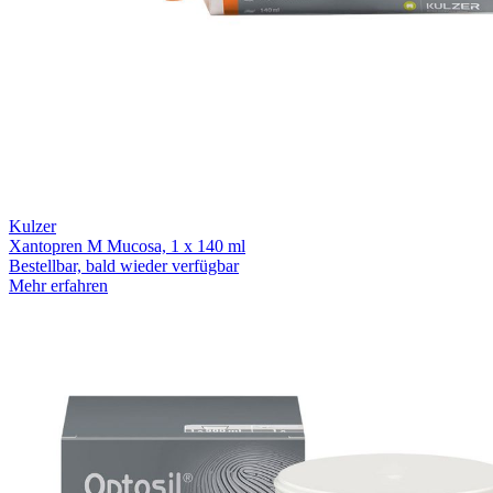
Kulzer
Xantopren M Mucosa, 1 x 140 ml
Bestellbar, bald wieder verfügbar
Mehr erfahren