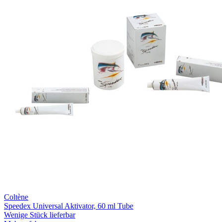
Coltène
Speedex Universal Aktivator, 60 ml Tube
Wenige Stück lieferbar