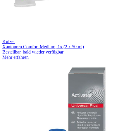
Kulzer
Xantopren Comfort Medium, 1x (2 x 50 ml)
Bestellbar, bald wieder verfügbar
Mehr erfahren