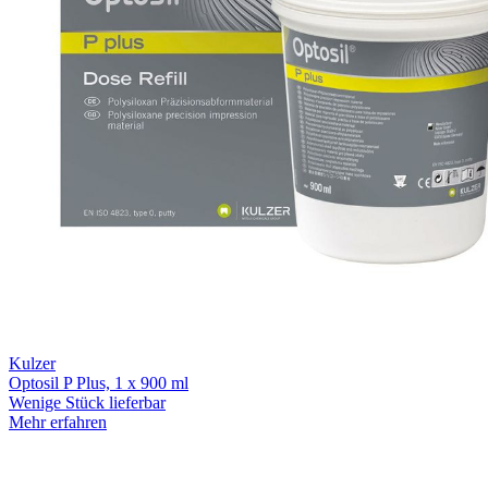
Kulzer
Optosil P Plus, 1 x 900 ml
Wenige Stück lieferbar
Mehr erfahren