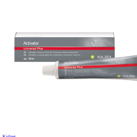
Kulzer