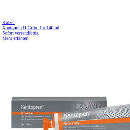
Kulzer
Xantopren H Grün, 1 x 140 ml
Sofort versandfertig
Mehr erfahren