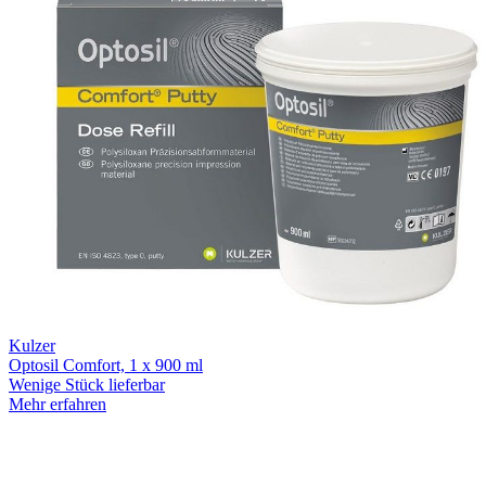
Kulzer
Optosil Comfort, 1 x 900 ml
Wenige Stück lieferbar
Mehr erfahren