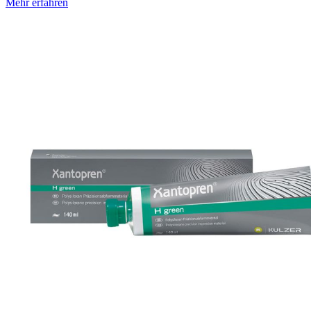
Mehr erfahren