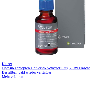
Kulzer
Optosil-Xantopren Universal-Activator Plus, 25 ml Flasche
Bestellbar, bald wieder verfügbar
Mehr erfahren