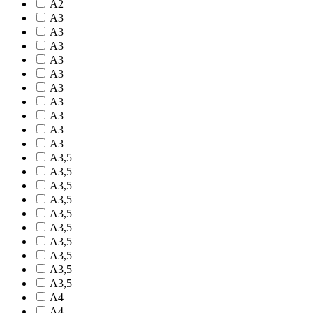
A2
A3
A3
A3
A3
A3
A3
A3
A3
A3
A3
A3,5
A3,5
A3,5
A3,5
A3,5
A3,5
A3,5
A3,5
A3,5
A3,5
A4
A4