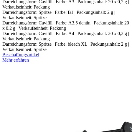
Darreichungsform: Cavifill | Farbe: A3 | Packungsinhalt: 20 x 0,2 g |
Verkaufseinheit: Packung
Darreichungsform: Spritze | Farbe: B1 | Packungsinhalt: 2 g |
Verkaufseinheit: Spritze
Darreichungsform: Cavifill | Farbe: A3,5 dentin | Packungsinhalt: 20
x 0,2 g | Verkaufseinheit: Packung
Darreichungsform: Cavifill | Farbe: A4 | Packungsinhalt: 20 x 0,2 g |
Verkaufseinheit: Packung
Darreichungsform: Spritze | Farbe: bleach XL | Packungsinhalt: 2 g |
Verkaufseinheit: Spritze
Beschaffungsartikel
Mehr erfahren