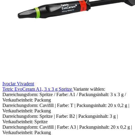
Ivoclar Vivadent
Tetric EvoCeram A1, 3 x 3 g Spritze
Variante wählen:
Darreichungsform: Spritze / Farbe: A1 / Packungsinhalt: 3 x 3 g /
Verkaufseinheit: Packung
Darreichungsform: Cavifill | Farbe: T | Packungsinhalt: 20 x 0,2 g |
Verkaufseinheit: Packung
Darreichungsform: Spritze | Farbe: B2 | Packungsinhalt: 3 g |
Verkaufseinheit: Spritze
Darreichungsform: Cavifill | Farbe: A3 | Packungsinhalt: 20 x 0,2 g |
Verkaufseinheit: Packung