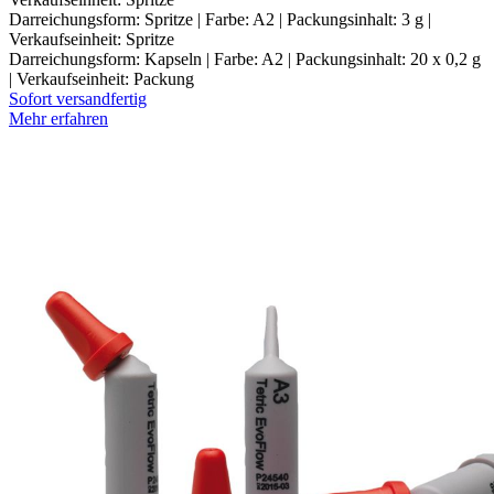
Darreichungsform: Spritze | Farbe: A2 | Packungsinhalt: 3 g |
Verkaufseinheit: Spritze
Darreichungsform: Kapseln | Farbe: A2 | Packungsinhalt: 20 x 0,2 g
| Verkaufseinheit: Packung
Sofort versandfertig
Mehr erfahren