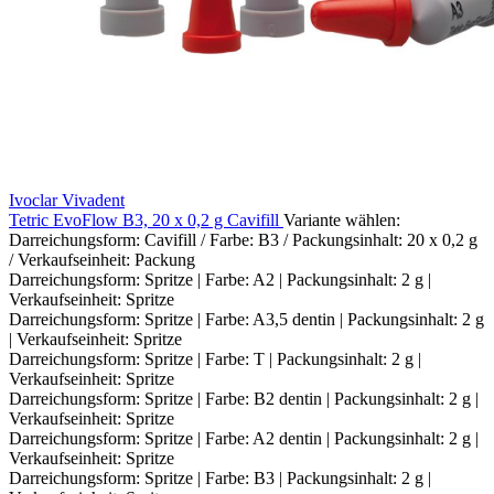
Ivoclar Vivadent
Tetric EvoFlow B3, 20 x 0,2 g Cavifill
Variante wählen:
Darreichungsform: Cavifill / Farbe: B3 / Packungsinhalt: 20 x 0,2 g
/ Verkaufseinheit: Packung
Darreichungsform: Spritze | Farbe: A2 | Packungsinhalt: 2 g |
Verkaufseinheit: Spritze
Darreichungsform: Spritze | Farbe: A3,5 dentin | Packungsinhalt: 2 g
| Verkaufseinheit: Spritze
Darreichungsform: Spritze | Farbe: T | Packungsinhalt: 2 g |
Verkaufseinheit: Spritze
Darreichungsform: Spritze | Farbe: B2 dentin | Packungsinhalt: 2 g |
Verkaufseinheit: Spritze
Darreichungsform: Spritze | Farbe: A2 dentin | Packungsinhalt: 2 g |
Verkaufseinheit: Spritze
Darreichungsform: Spritze | Farbe: B3 | Packungsinhalt: 2 g |