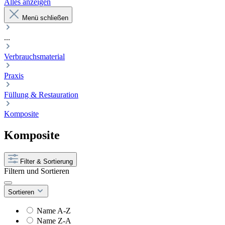
Alles anzeigen
Menü schließen
...
Verbrauchsmaterial
Praxis
Füllung & Restauration
Komposite
Komposite
Filter & Sortierung
Filtern und Sortieren
Sortieren
Name A-Z
Name Z-A