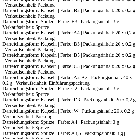
| Verkaufseinheit: Packung
Darreichungsform: Kapseln | Farbe: B2 | Packungsinhalt: 20 x 0,2 g
| Verkaufseinheit: Packung
Darreichungsform: Spritze | Farbe: B3 | Packungsinhalt: 3 g |
Verkaufseinheit: Spritze
Darreichungsform: Kapseln | Farbe: A4 | Packungsinhalt: 20 x 0,2 g
| Verkaufseinheit: Packung
Darreichungsform: Kapseln | Farbe: B3 | Packungsinhalt: 20 x 0,2 g
| Verkaufseinheit: Packung
Darreichungsform: Kapseln | Farbe: B5 | Packungsinhalt: 20 x 0,2 g
| Verkaufseinheit: Packung
Darreichungsform: Kapseln | Farbe: C3 | Packungsinhalt: 20 x 0,2 g
| Verkaufseinheit: Packung
Darreichungsform: Kapseln | Farbe: A2-A3 | Packungsinhalt: 40 x
0,2 g | Verkaufseinheit: Einführungspackung
Darreichungsform: Spritze | Farbe: C2 | Packungsinhalt: 3 g |
Verkaufseinheit: Spritze
Darreichungsform: Kapseln | Farbe: D3 | Packungsinhalt: 20 x 0,2 g
| Verkaufseinheit: Packung
Darreichungsform: Kapseln | Farbe: W | Packungsinhalt: 20 x 0,2 g |
Verkaufseinheit: Packung
Darreichungsform: Spritze | Farbe: A4 | Packungsinhalt: 3 g |
Verkaufseinheit: Spritze
Darreichungsform: Spritze | Farbe: A3,5 | Packungsinhalt: 3 g |
Verkaufseinheit: Spritze