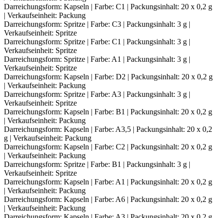
Darreichungsform: Kapseln | Farbe: C1 | Packungsinhalt: 20 x 0,2 g
| Verkaufseinheit: Packung
Darreichungsform: Spritze | Farbe: C3 | Packungsinhalt: 3 g |
Verkaufseinheit: Spritze
Darreichungsform: Spritze | Farbe: C1 | Packungsinhalt: 3 g |
Verkaufseinheit: Spritze
Darreichungsform: Spritze | Farbe: A1 | Packungsinhalt: 3 g |
Verkaufseinheit: Spritze
Darreichungsform: Kapseln | Farbe: D2 | Packungsinhalt: 20 x 0,2 g
| Verkaufseinheit: Packung
Darreichungsform: Spritze | Farbe: A3 | Packungsinhalt: 3 g |
Verkaufseinheit: Spritze
Darreichungsform: Kapseln | Farbe: B1 | Packungsinhalt: 20 x 0,2 g
| Verkaufseinheit: Packung
Darreichungsform: Kapseln | Farbe: A3,5 | Packungsinhalt: 20 x 0,2
g | Verkaufseinheit: Packung
Darreichungsform: Kapseln | Farbe: C2 | Packungsinhalt: 20 x 0,2 g
| Verkaufseinheit: Packung
Darreichungsform: Spritze | Farbe: B1 | Packungsinhalt: 3 g |
Verkaufseinheit: Spritze
Darreichungsform: Kapseln | Farbe: A1 | Packungsinhalt: 20 x 0,2 g
| Verkaufseinheit: Packung
Darreichungsform: Kapseln | Farbe: A6 | Packungsinhalt: 20 x 0,2 g
| Verkaufseinheit: Packung
Darreichungsform: Kapseln | Farbe: A3 | Packungsinhalt: 20 x 0,2 g