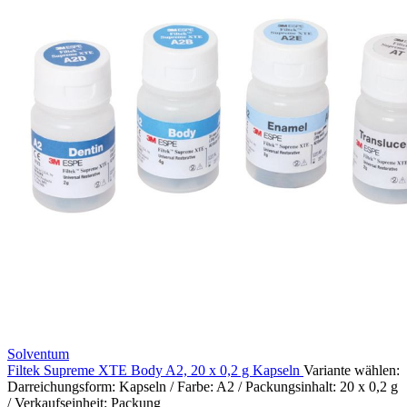
Solventum
Filtek Supreme XTE Body A2, 20 x 0,2 g Kapseln
Variante wählen:
Darreichungsform: Kapseln / Farbe: A2 / Packungsinhalt: 20 x 0,2 g
/ Verkaufseinheit: Packung