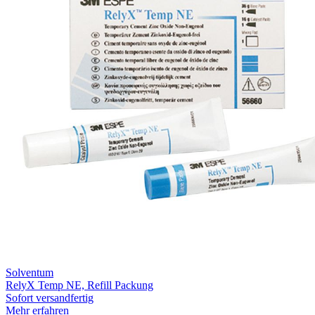
Solventum
RelyX Temp NE, Refill Packung
Sofort versandfertig
Mehr erfahren