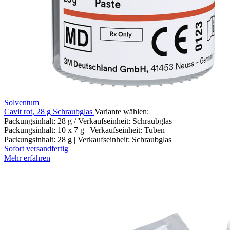
Solventum
Cavit rot, 28 g Schraubglas
Variante wählen:
Packungsinhalt: 28 g / Verkaufseinheit: Schraubglas
Packungsinhalt: 10 x 7 g | Verkaufseinheit: Tuben
Packungsinhalt: 28 g | Verkaufseinheit: Schraubglas
Sofort versandfertig
Mehr erfahren