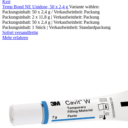
Kerr
Temp Bond NE Unidose, 50 x 2,4 g
Variante wählen:
Packungsinhalt: 50 x 2,4 g / Verkaufseinheit: Packung
Packungsinhalt: 2 x 11,8 g | Verkaufseinheit: Packung
Packungsinhalt: 50 x 2,4 g | Verkaufseinheit: Packung
Packungsinhalt: 1 Stück | Verkaufseinheit: Standardpackung
Sofort versandfertig
Mehr erfahren