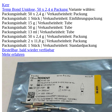
Kerr
Temp Bond Unidose, 50 x 2,4 g Packung
Variante wählen:
Packungsinhalt: 50 x 2,4 g / Verkaufseinheit: Packung
Packungsinhalt: 1 Stück | Verkaufseinheit: Einführungspackung
Packungsinhalt: 15 g | Verkaufseinheit: Tube
Packungsinhalt: 50 g | Verkaufseinheit: Tube
Packungsinhalt: 13 ml | Verkaufseinheit: Tube
Packungsinhalt: 50 x 2,4 g | Verkaufseinheit: Packung
Packungsinhalt: 2 x 11,8 g | Verkaufseinheit: Packung
Packungsinhalt: 1 Stück | Verkaufseinheit: Standardpackung
Bestellbar, bald wieder verfügbar
Mehr erfahren