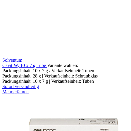
Solventum
Cavit-W, 10 x 7 g Tube
Variante wählen:
Packungsinhalt: 10 x 7 g / Verkaufseinheit: Tuben
Packungsinhalt: 28 g | Verkaufseinheit: Schraubglas
Packungsinhalt: 10 x 7 g | Verkaufseinheit: Tuben
Sofort versandfertig
Mehr erfahren