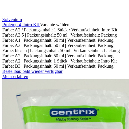
Solventum
Protemp 4, Intro Kit
Variante wählen:
Farbe: A2 / Packungsinhalt: 1 Stück / Verkaufseinheit: Intro Kit
Farbe: A3,5 | Packungsinhalt: 50 ml | Verkaufseinheit: Packung
Farbe: A1 | Packungsinhalt: 50 ml | Verkaufseinheit: Packung
Farbe: A3 | Packungsinhalt: 50 ml | Verkaufseinheit: Packung
Farbe: bleach | Packungsinhalt: 50 ml | Verkaufseinheit: Packung
Farbe: A2 | Packungsinhalt: 50 ml | Verkaufseinheit: Packung
Farbe: A2 | Packungsinhalt: 1 Stück | Verkaufseinheit: Intro Kit
Farbe: B3 | Packungsinhalt: 50 ml | Verkaufseinheit: Packung
Bestellbar, bald wieder verfügbar
Mehr erfahren