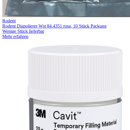
Rodent
Rodent Diapolierer Wst 84.4351 rosa, 10 Stück Packung
Wenige Stück lieferbar
Mehr erfahren