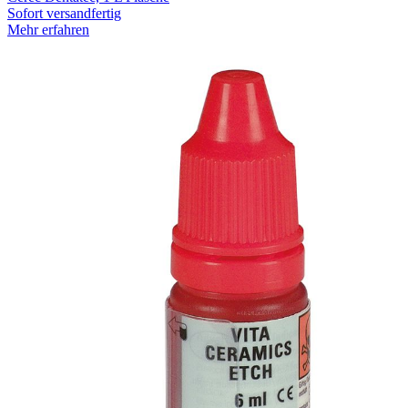
Sofort versandfertig
Mehr erfahren