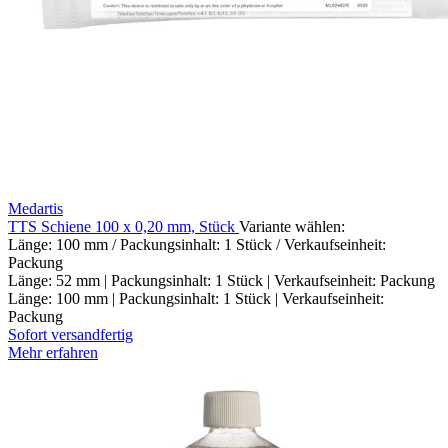
Medartis
TTS Schiene 100 x 0,20 mm, Stück
Variante wählen:
Länge: 100 mm / Packungsinhalt: 1 Stück / Verkaufseinheit:
Packung
Länge: 52 mm | Packungsinhalt: 1 Stück | Verkaufseinheit: Packung
Länge: 100 mm | Packungsinhalt: 1 Stück | Verkaufseinheit:
Packung
Sofort versandfertig
Mehr erfahren