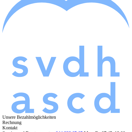
Unsere Bezahlmöglichkeiten
Rechnung
Kontakt