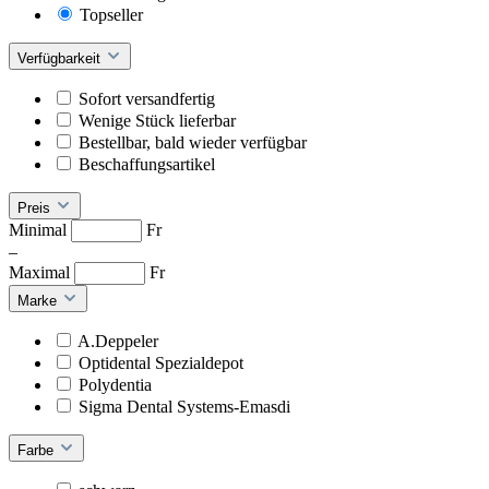
Topseller
Verfügbarkeit
Sofort versandfertig
Wenige Stück lieferbar
Bestellbar, bald wieder verfügbar
Beschaffungsartikel
Preis
Minimal
Fr
–
Maximal
Fr
Marke
A.Deppeler
Optidental Spezialdepot
Polydentia
Sigma Dental Systems-Emasdi
Farbe