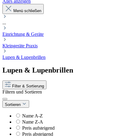
Alles anzeigen
Menü schließen
...
Einrichtung & Geräte
Kleingeräte Praxis
Lupen & Lupenbrillen
Lupen & Lupenbrillen
Filter & Sortierung
Filtern und Sortieren
Sortieren
Name A-Z
Name Z-A
Preis aufsteigend
Preis absteigend