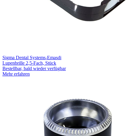
Sigma Dental Systems-Emasdi
Lupenbrille 2,5-Fach, Stück
Bestellbar, bald wieder verfügbar
Mehr erfahren