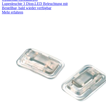
Lupenleuchte 3 Diop.LED Beleuchtung mit
Bestellbar, bald wieder verfügbar
Mehr erfahren