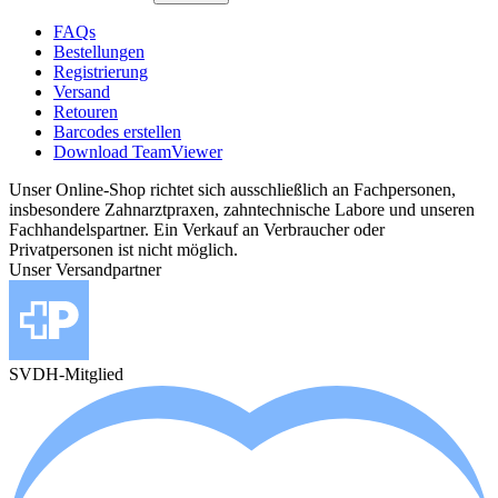
FAQs
Bestellungen
Registrierung
Versand
Retouren
Barcodes erstellen
Download TeamViewer
Unser Online-Shop richtet sich ausschließlich an Fachpersonen,
insbesondere Zahnarztpraxen, zahntechnische Labore und unseren
Fachhandelspartner. Ein Verkauf an Verbraucher oder
Privatpersonen ist nicht möglich.
Unser Versandpartner
SVDH-Mitglied