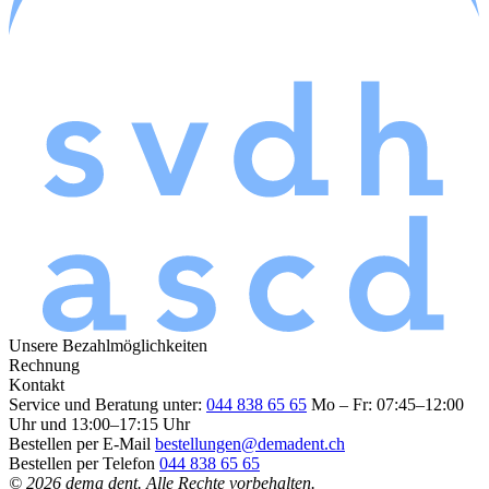
Unsere Bezahlmöglichkeiten
Rechnung
Kontakt
Service und Beratung unter:
044 838 65 65
Mo – Fr: 07:45–12:00
Uhr und 13:00–17:15 Uhr
Bestellen per E-Mail
bestellungen@demadent.ch
Bestellen per Telefon
044 838 65 65
© 2026 dema dent. Alle Rechte vorbehalten.