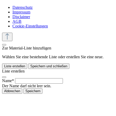
Datenschutz
Impressum
Disclaimer
AGB
Cookie-Einstellungen
Zur Material-Liste hinzufügen
Wählen Sie eine bestehende Liste oder erstellen Sie eine neue.
Liste erstellen
Speichern und schließen
Liste erstellen
Name*
Der Name darf nicht leer sein.
Abbrechen
Speichern