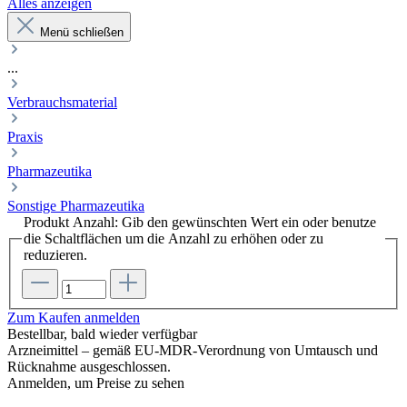
Alles anzeigen
Menü schließen
...
Verbrauchsmaterial
Praxis
Pharmazeutika
Sonstige Pharmazeutika
Produkt Anzahl: Gib den gewünschten Wert ein oder benutze
die Schaltflächen um die Anzahl zu erhöhen oder zu
reduzieren.
Zum Kaufen anmelden
Bestellbar, bald wieder verfügbar
Arzneimittel – gemäß EU-MDR-Verordnung von Umtausch und
Rücknahme ausgeschlossen.
Anmelden, um Preise zu sehen