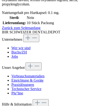
propylenglycolum.
Natriumgehalt pro Hartkapsel: 0.1 mg.
Steril:
Nein
Lieferumfang:
10 Stück Packung
Zurück zum Seitenanfang
IHR SCHWEIZER DENTALDEPOT
Unternehmen
Wer wir sind
Buchs/ZH
Jobs
Unser Angebot
Verbrauchsmaterialien
Einrichtung & Geräte
Praxislösungen
Technischer Service
Plu°line
Hilfe & Information