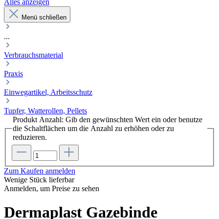
Alles anzeigen
Menü schließen
...
Verbrauchsmaterial
Praxis
Einwegartikel, Arbeitsschutz
Tupfer, Watterollen, Pellets
Produkt Anzahl: Gib den gewünschten Wert ein oder benutze
die Schaltflächen um die Anzahl zu erhöhen oder zu
reduzieren.
Zum Kaufen anmelden
Wenige Stück lieferbar
Anmelden, um Preise zu sehen
Dermaplast Gazebinde