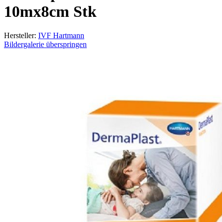
10mx8cm Stk
Hersteller:
IVF Hartmann
Bildergalerie überspringen