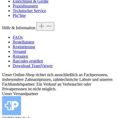
Einrichtung & Geräte
Praxislösungen
Technischer Service
Plu°line
Hilfe & Information
FAQs
Bestellungen
Registrierung
Versand
Retouren
Barcodes erstellen
Download TeamViewer
Unser Online-Shop richtet sich ausschließlich an Fachpersonen,
insbesondere Zahnarztpraxen, zahntechnische Labore und unseren
Fachhandelspartner. Ein Verkauf an Verbraucher oder
Privatpersonen ist nicht möglich.
Unser Versandpartner