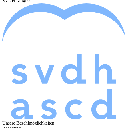
SVDH-Mitglied
Unsere Bezahlmöglichkeiten