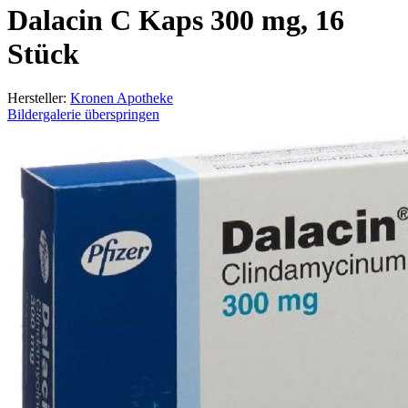
Dalacin C Kaps 300 mg, 16
Stück
Hersteller:
Kronen Apotheke
Bildergalerie überspringen