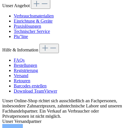
Unser Angebot
Verbrauchsmaterialien
Einrichtung & Geräte
Praxislösungen
Technischer Service
Plu°line
Hilfe & Information
FAQs
Bestellungen
Registrierung
Versand
Retouren
Barcodes erstellen
Download TeamViewer
Unser Online-Shop richtet sich ausschließlich an Fachpersonen,
insbesondere Zahnarztpraxen, zahntechnische Labore und unseren
Fachhandelspartner. Ein Verkauf an Verbraucher oder
Privatpersonen ist nicht möglich.
Unser Versandpartner