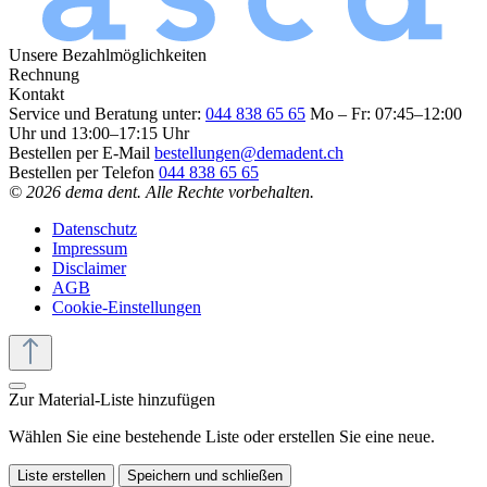
Unsere Bezahlmöglichkeiten
Rechnung
Kontakt
Service und Beratung unter:
044 838 65 65
Mo – Fr: 07:45–12:00
Uhr und 13:00–17:15 Uhr
Bestellen per E-Mail
bestellungen@demadent.ch
Bestellen per Telefon
044 838 65 65
© 2026 dema dent. Alle Rechte vorbehalten.
Datenschutz
Impressum
Disclaimer
AGB
Cookie-Einstellungen
Zur Material-Liste hinzufügen
Wählen Sie eine bestehende Liste oder erstellen Sie eine neue.
Liste erstellen
Speichern und schließen