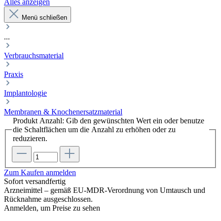
Alles anzeigen
Menü schließen
...
Verbrauchsmaterial
Praxis
Implantologie
Membranen & Knochenersatzmaterial
Produkt Anzahl: Gib den gewünschten Wert ein oder benutze
die Schaltflächen um die Anzahl zu erhöhen oder zu
reduzieren.
Zum Kaufen anmelden
Sofort versandfertig
Arzneimittel – gemäß EU-MDR-Verordnung von Umtausch und
Rücknahme ausgeschlossen.
Anmelden, um Preise zu sehen