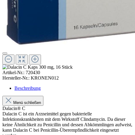
Artikel-Nr.:
720430
Hersteller-Nr.:
KRONEN012
Beschreibung
Menü schließen
Dalacin® C
Dalacin C ist ein Arzneimittel gegen bakterielle
Infektionskrankheiten mit dem Wirkstoff Clindamycin. Da dieser
keine Ähnlichkeit zu Penicillin und dessen Abkömmlingen aufweist,
kann Dalacin C bei Penicillin-Überempfindlichkeit eingesetzt