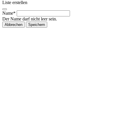
Liste erstellen
Name*
Der Name darf nicht leer sein.
Abbrechen
Speichern