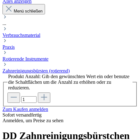
Alles anzeigen
Menü schließen
...
Verbrauchsmaterial
Praxis
Rotierende Instrumente
Zahnreinigungsbürsten (rotierend)
Produkt Anzahl: Gib den gewünschten Wert ein oder benutze
die Schaltflächen um die Anzahl zu erhöhen oder zu
reduzieren.
Zum Kaufen anmelden
Sofort versandfertig
Anmelden, um Preise zu sehen
DD Zahnreinigungsbürstchen