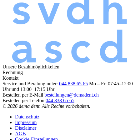
Unsere Bezahlmöglichkeiten
Rechnung
Kontakt
Service und Beratung unter:
044 838 65 65
Mo – Fr: 07:45–12:00
Uhr und 13:00–17:15 Uhr
Bestellen per E-Mail
bestellungen@demadent.ch
Bestellen per Telefon
044 838 65 65
© 2026 dema dent. Alle Rechte vorbehalten.
Datenschutz
Impressum
Disclaimer
AGB
Cookie-Einstellungen