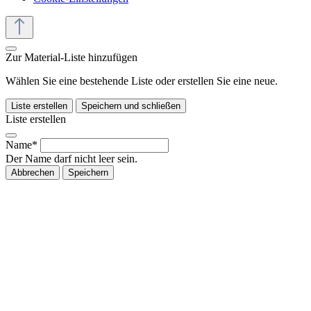
Zur Material-Liste hinzufügen
Wählen Sie eine bestehende Liste oder erstellen Sie eine neue.
Liste erstellen
Speichern und schließen
Liste erstellen
Name*
Der Name darf nicht leer sein.
Abbrechen
Speichern