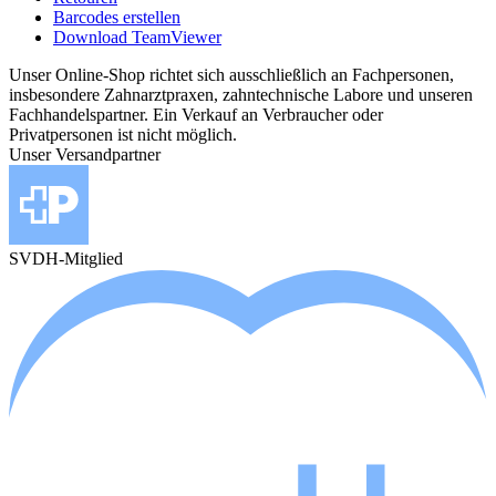
Barcodes erstellen
Download TeamViewer
Unser Online-Shop richtet sich ausschließlich an Fachpersonen,
insbesondere Zahnarztpraxen, zahntechnische Labore und unseren
Fachhandelspartner. Ein Verkauf an Verbraucher oder
Privatpersonen ist nicht möglich.
Unser Versandpartner
SVDH-Mitglied