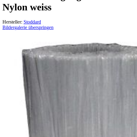
Nylon weiss
Hersteller:
Stoddard
Bildergalerie überspringen