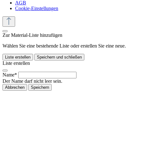
AGB
Cookie-Einstellungen
Zur Material-Liste hinzufügen
Wählen Sie eine bestehende Liste oder erstellen Sie eine neue.
Liste erstellen
Speichern und schließen
Liste erstellen
Name*
Der Name darf nicht leer sein.
Abbrechen
Speichern