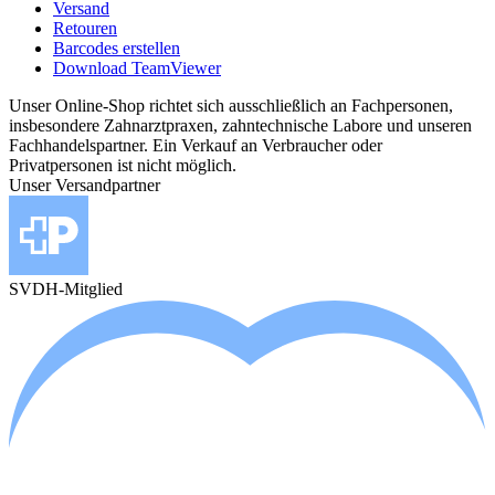
Versand
Retouren
Barcodes erstellen
Download TeamViewer
Unser Online-Shop richtet sich ausschließlich an Fachpersonen,
insbesondere Zahnarztpraxen, zahntechnische Labore und unseren
Fachhandelspartner. Ein Verkauf an Verbraucher oder
Privatpersonen ist nicht möglich.
Unser Versandpartner
SVDH-Mitglied