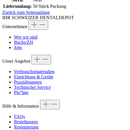
Lieferumfang:
50 Stück Packung
Zurück zum Seitenanfang
IHR SCHWEIZER DENTALDEPOT
Unternehmen
Wer wir sind
Buchs/ZH
Jobs
Unser Angebot
Verbrauchsmaterialien
Einrichtung & Geräte
Praxislösungen
Technischer Service
Plu°line
Hilfe & Information
FAQs
Bestellungen
Registrierung