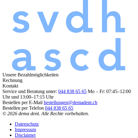
Unsere Bezahlmöglichkeiten
Rechnung
Kontakt
Service und Beratung unter:
044 838 65 65
Mo – Fr: 07:45–12:00
Uhr und 13:00–17:15 Uhr
Bestellen per E-Mail
bestellungen@demadent.ch
Bestellen per Telefon
044 838 65 65
© 2026 dema dent. Alle Rechte vorbehalten.
Datenschutz
Impressum
Disclaimer