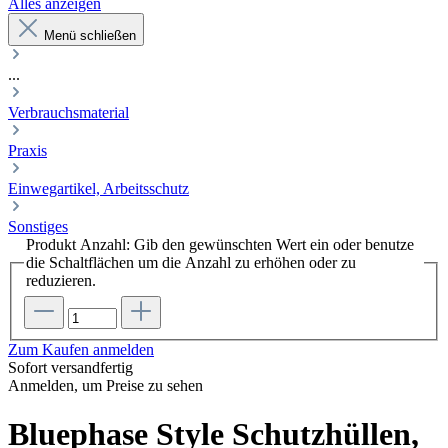
Alles anzeigen
Menü schließen
...
Verbrauchsmaterial
Praxis
Einwegartikel, Arbeitsschutz
Sonstiges
Produkt Anzahl: Gib den gewünschten Wert ein oder benutze
die Schaltflächen um die Anzahl zu erhöhen oder zu
reduzieren.
Zum Kaufen anmelden
Sofort versandfertig
Anmelden, um Preise zu sehen
Bluephase Style Schutzhüllen,