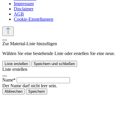
Impressum
Disclaimer
AGB
Cookie-Einstellungen
Zur Material-Liste hinzufügen
Wählen Sie eine bestehende Liste oder erstellen Sie eine neue.
Liste erstellen
Speichern und schließen
Liste erstellen
Name*
Der Name darf nicht leer sein.
Abbrechen
Speichern