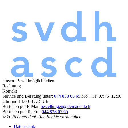
Unsere Bezahlmöglichkeiten
Rechnung
Kontakt
Service und Beratung unter:
044 838 65 65
Mo – Fr: 07:45–12:00
Uhr und 13:00–17:15 Uhr
Bestellen per E-Mail
bestellungen@demadent.ch
Bestellen per Telefon
044 838 65 65
© 2026 dema dent. Alle Rechte vorbehalten.
Datenschutz