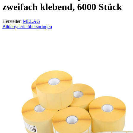
zweifach klebend, 6000 Stück
Hersteller:
MELAG
Bildergalerie überspringen