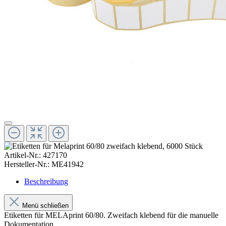
Artikel-Nr.:
427170
Hersteller-Nr.:
ME41942
Beschreibung
Menü schließen
Etiketten für MELAprint 60/80. Zweifach klebend für die manuelle
Dokumentation.