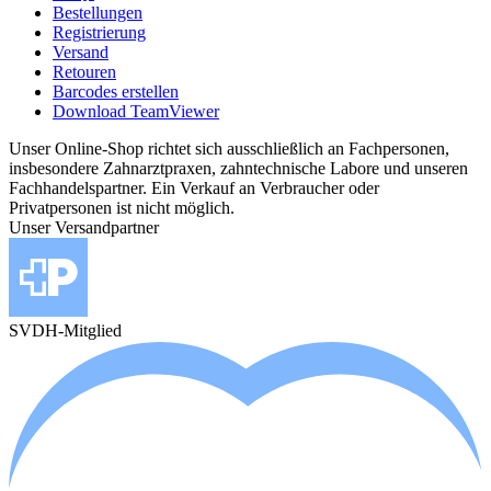
Bestellungen
Registrierung
Versand
Retouren
Barcodes erstellen
Download TeamViewer
Unser Online-Shop richtet sich ausschließlich an Fachpersonen,
insbesondere Zahnarztpraxen, zahntechnische Labore und unseren
Fachhandelspartner. Ein Verkauf an Verbraucher oder
Privatpersonen ist nicht möglich.
Unser Versandpartner
SVDH-Mitglied