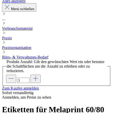
Alles anzeigen
Menü schließen
...
Verbrauchsmaterial
Praxis
Praxisorganisation
Büro- & Verwaltungs-Bedarf
Produkt Anzahl: Gib den gewünschten Wert ein oder benutze
die Schaltflächen um die Anzahl zu erhöhen oder zu
reduzieren.
Zum Kaufen anmelden
Sofort versandfertig
Anmelden, um Preise zu sehen
Etiketten für Melaprint 60/80