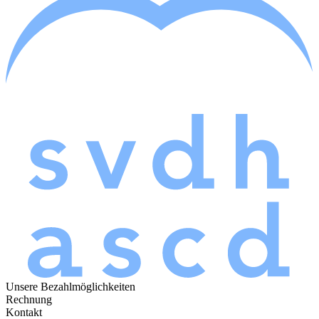
Unsere Bezahlmöglichkeiten
Rechnung
Kontakt