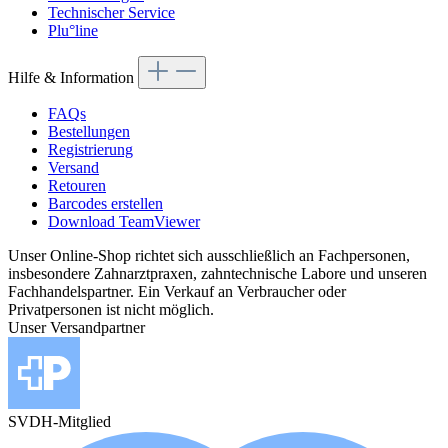
Technischer Service
Plu°line
Hilfe & Information
FAQs
Bestellungen
Registrierung
Versand
Retouren
Barcodes erstellen
Download TeamViewer
Unser Online-Shop richtet sich ausschließlich an Fachpersonen,
insbesondere Zahnarztpraxen, zahntechnische Labore und unseren
Fachhandelspartner. Ein Verkauf an Verbraucher oder
Privatpersonen ist nicht möglich.
Unser Versandpartner
SVDH-Mitglied