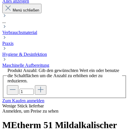
Alles anzeigen
Menü schließen
...
Verbrauchsmaterial
Praxis
Hygiene & Desinfektion
Maschinelle Aufbereitung
Produkt Anzahl: Gib den gewünschten Wert ein oder benutze
die Schaltflächen um die Anzahl zu erhöhen oder zu
reduzieren.
Zum Kaufen anmelden
Wenige Stück lieferbar
Anmelden, um Preise zu sehen
MEtherm 51 Mildalkalischer