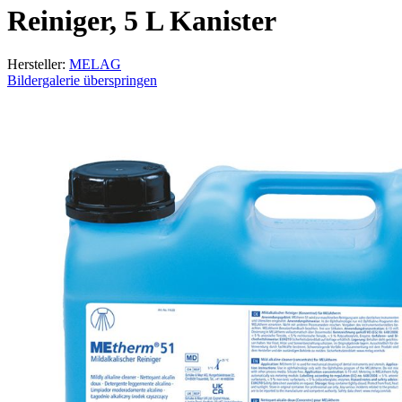
Reiniger, 5 L Kanister
Hersteller:
MELAG
Bildergalerie überspringen