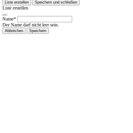
Liste erstellen
Speichern und schließen
Liste erstellen
Name*
Der Name darf nicht leer sein.
Abbrechen
Speichern