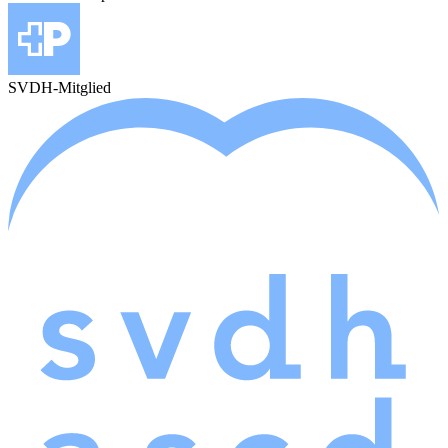
SVDH-Mitglied