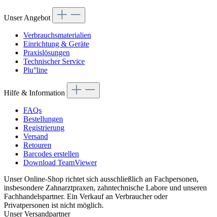
Unser Angebot
Verbrauchsmaterialien
Einrichtung & Geräte
Praxislösungen
Technischer Service
Plu°line
Hilfe & Information
FAQs
Bestellungen
Registrierung
Versand
Retouren
Barcodes erstellen
Download TeamViewer
Unser Online-Shop richtet sich ausschließlich an Fachpersonen,
insbesondere Zahnarztpraxen, zahntechnische Labore und unseren
Fachhandelspartner. Ein Verkauf an Verbraucher oder
Privatpersonen ist nicht möglich.
Unser Versandpartner