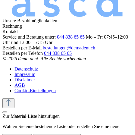
Unsere Bezahlmöglichkeiten
Rechnung
Kontakt
Service und Beratung unter:
044 838 65 65
Mo – Fr: 07:45–12:00
Uhr und 13:00–17:15 Uhr
Bestellen per E-Mail
bestellungen@demadent.ch
Bestellen per Telefon
044 838 65 65
© 2026 dema dent. Alle Rechte vorbehalten.
Datenschutz
Impressum
Disclaimer
AGB
Cookie-Einstellungen
Zur Material-Liste hinzufügen
Wählen Sie eine bestehende Liste oder erstellen Sie eine neue.