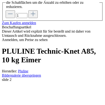
die Schaltflächen um die Anzahl zu erhöhen oder zu
reduzieren.
Zum Kaufen anmelden
Beschaffungsartikel
Dieser Artikel wird explizit für Sie bestellt und ist daher von
Umtausch und Rücknahme ausgeschlossen.
Anmelden, um Preise zu sehen
PLULINE Technic-Knet A85,
10 kg Eimer
Hersteller:
Pluline
Bildergalerie überspringen
slide
2