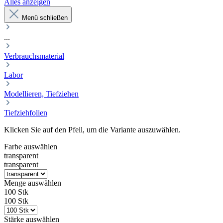
Alles anzeigen
Menü schließen
...
Verbrauchsmaterial
Labor
Modellieren, Tiefziehen
Tiefziehfolien
Klicken Sie auf den Pfeil, um die Variante auszuwählen.
Farbe
auswählen
transparent
transparent
Menge
auswählen
100 Stk
100 Stk
Stärke
auswählen