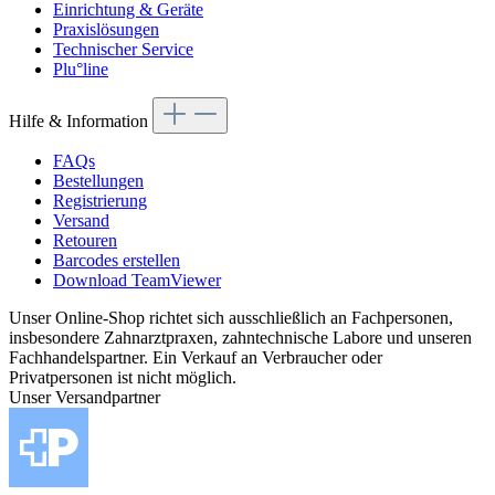
Einrichtung & Geräte
Praxislösungen
Technischer Service
Plu°line
Hilfe & Information
FAQs
Bestellungen
Registrierung
Versand
Retouren
Barcodes erstellen
Download TeamViewer
Unser Online-Shop richtet sich ausschließlich an Fachpersonen,
insbesondere Zahnarztpraxen, zahntechnische Labore und unseren
Fachhandelspartner. Ein Verkauf an Verbraucher oder
Privatpersonen ist nicht möglich.
Unser Versandpartner