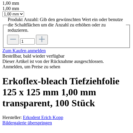
1,00 mm
1,00 mm
Produkt Anzahl: Gib den gewünschten Wert ein oder benutze
die Schaltflächen um die Anzahl zu erhöhen oder zu
reduzieren.
Zum Kaufen anmelden
Bestellbar, bald wieder verfügbar
Dieser Artikel ist von der Rücknahme ausgeschlossen.
Anmelden, um Preise zu sehen
Erkoflex-bleach Tiefziehfolie
125 x 125 mm 1,00 mm
transparent, 100 Stück
Hersteller:
Erkodent Erich Kopp
Bildergalerie überspringen