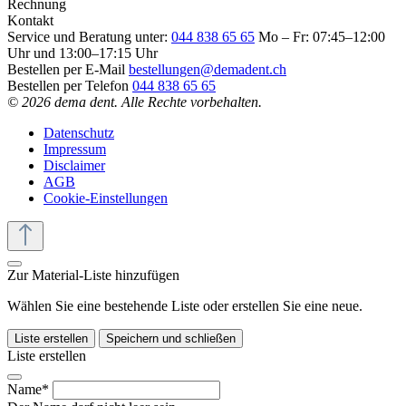
Rechnung
Kontakt
Service und Beratung unter:
044 838 65 65
Mo – Fr: 07:45–12:00
Uhr und 13:00–17:15 Uhr
Bestellen per E-Mail
bestellungen@demadent.ch
Bestellen per Telefon
044 838 65 65
© 2026 dema dent. Alle Rechte vorbehalten.
Datenschutz
Impressum
Disclaimer
AGB
Cookie-Einstellungen
Zur Material-Liste hinzufügen
Wählen Sie eine bestehende Liste oder erstellen Sie eine neue.
Liste erstellen
Speichern und schließen
Liste erstellen
Name*