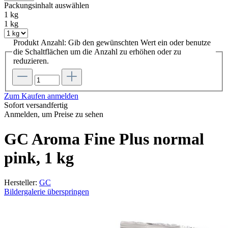
Packungsinhalt
auswählen
1 kg
1 kg
Produkt Anzahl: Gib den gewünschten Wert ein oder benutze
die Schaltflächen um die Anzahl zu erhöhen oder zu
reduzieren.
Zum Kaufen anmelden
Sofort versandfertig
Anmelden, um Preise zu sehen
GC Aroma Fine Plus normal
pink, 1 kg
Hersteller:
GC
Bildergalerie überspringen