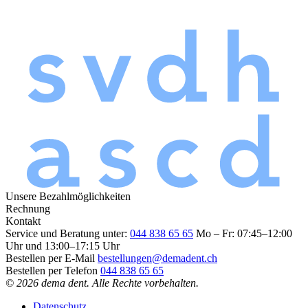
Unsere Bezahlmöglichkeiten
Rechnung
Kontakt
Service und Beratung unter:
044 838 65 65
Mo – Fr: 07:45–12:00
Uhr und 13:00–17:15 Uhr
Bestellen per E-Mail
bestellungen@demadent.ch
Bestellen per Telefon
044 838 65 65
© 2026 dema dent. Alle Rechte vorbehalten.
Datenschutz