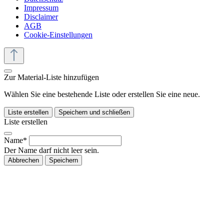
Impressum
Disclaimer
AGB
Cookie-Einstellungen
Zur Material-Liste hinzufügen
Wählen Sie eine bestehende Liste oder erstellen Sie eine neue.
Liste erstellen
Speichern und schließen
Liste erstellen
Name*
Der Name darf nicht leer sein.
Abbrechen
Speichern