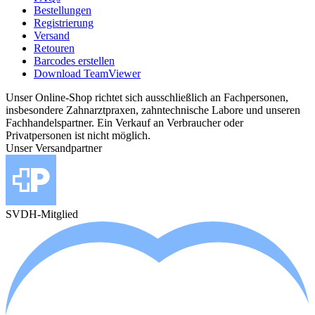
Bestellungen
Registrierung
Versand
Retouren
Barcodes erstellen
Download TeamViewer
Unser Online-Shop richtet sich ausschließlich an Fachpersonen,
insbesondere Zahnarztpraxen, zahntechnische Labore und unseren
Fachhandelspartner. Ein Verkauf an Verbraucher oder
Privatpersonen ist nicht möglich.
Unser Versandpartner
SVDH-Mitglied