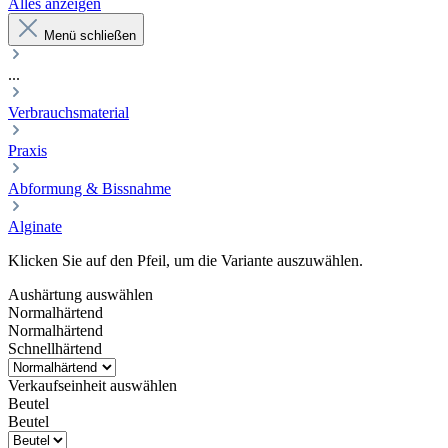
Alles anzeigen
Menü schließen
...
Verbrauchsmaterial
Praxis
Abformung & Bissnahme
Alginate
Klicken Sie auf den Pfeil, um die Variante auszuwählen.
Aushärtung
auswählen
Normalhärtend
Normalhärtend
Schnellhärtend
Verkaufseinheit
auswählen
Beutel
Beutel