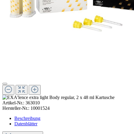
Artikel-Nr.:
363010
Hersteller-Nr.:
10001524
Beschreibung
Datenblätter