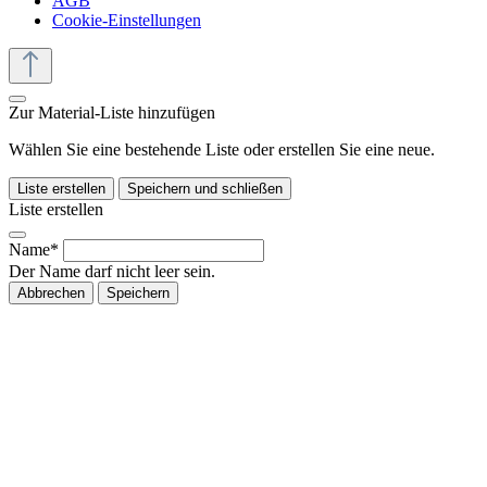
AGB
Cookie-Einstellungen
Zur Material-Liste hinzufügen
Wählen Sie eine bestehende Liste oder erstellen Sie eine neue.
Liste erstellen
Speichern und schließen
Liste erstellen
Name*
Der Name darf nicht leer sein.
Abbrechen
Speichern