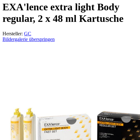
EXA'lence extra light Body
regular, 2 x 48 ml Kartusche
Hersteller:
GC
Bildergalerie überspringen