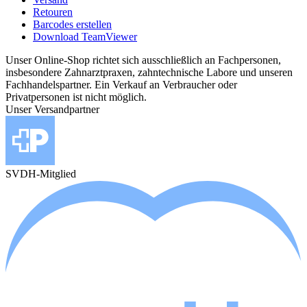
Retouren
Barcodes erstellen
Download TeamViewer
Unser Online-Shop richtet sich ausschließlich an Fachpersonen,
insbesondere Zahnarztpraxen, zahntechnische Labore und unseren
Fachhandelspartner. Ein Verkauf an Verbraucher oder
Privatpersonen ist nicht möglich.
Unser Versandpartner
SVDH-Mitglied