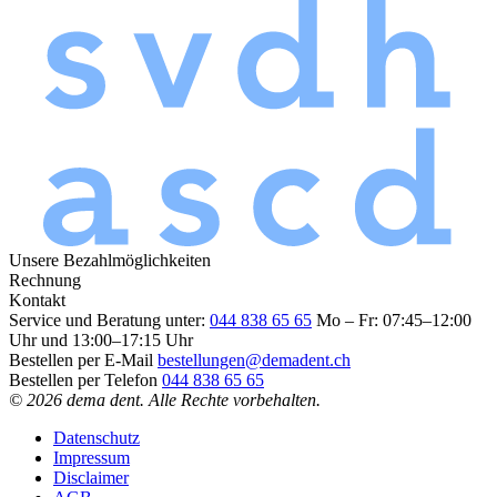
Unsere Bezahlmöglichkeiten
Rechnung
Kontakt
Service und Beratung unter:
044 838 65 65
Mo – Fr: 07:45–12:00
Uhr und 13:00–17:15 Uhr
Bestellen per E-Mail
bestellungen@demadent.ch
Bestellen per Telefon
044 838 65 65
© 2026 dema dent. Alle Rechte vorbehalten.
Datenschutz
Impressum
Disclaimer