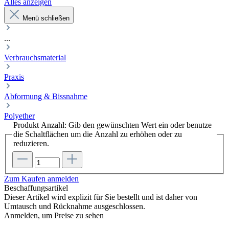
Alles anzeigen
Menü schließen
...
Verbrauchsmaterial
Praxis
Abformung & Bissnahme
Polyether
Produkt Anzahl: Gib den gewünschten Wert ein oder benutze
die Schaltflächen um die Anzahl zu erhöhen oder zu
reduzieren.
Zum Kaufen anmelden
Beschaffungsartikel
Dieser Artikel wird explizit für Sie bestellt und ist daher von
Umtausch und Rücknahme ausgeschlossen.
Anmelden, um Preise zu sehen