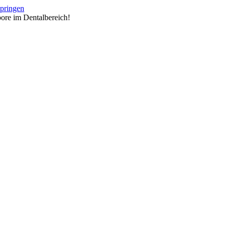
springen
ore im Dentalbereich!