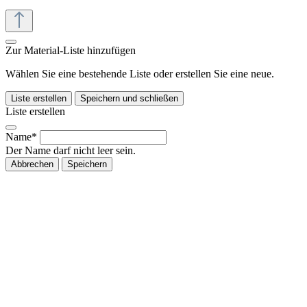
Zur Material-Liste hinzufügen
Wählen Sie eine bestehende Liste oder erstellen Sie eine neue.
Liste erstellen
Speichern und schließen
Liste erstellen
Name*
Der Name darf nicht leer sein.
Abbrechen
Speichern