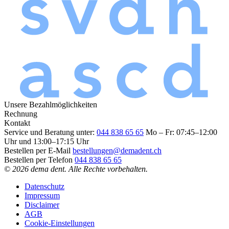
Unsere Bezahlmöglichkeiten
Rechnung
Kontakt
Service und Beratung unter:
044 838 65 65
Mo – Fr: 07:45–12:00
Uhr und 13:00–17:15 Uhr
Bestellen per E-Mail
bestellungen@demadent.ch
Bestellen per Telefon
044 838 65 65
© 2026 dema dent. Alle Rechte vorbehalten.
Datenschutz
Impressum
Disclaimer
AGB
Cookie-Einstellungen