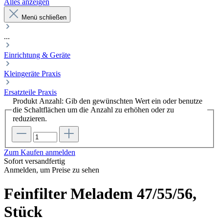
Alles anzeigen
Menü schließen
...
Einrichtung & Geräte
Kleingeräte Praxis
Ersatzteile Praxis
Produkt Anzahl: Gib den gewünschten Wert ein oder benutze
die Schaltflächen um die Anzahl zu erhöhen oder zu
reduzieren.
Zum Kaufen anmelden
Sofort versandfertig
Anmelden, um Preise zu sehen
Feinfilter Meladem 47/55/56,
Stück