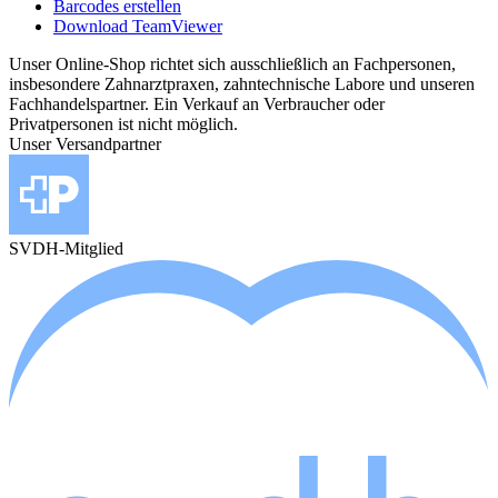
Barcodes erstellen
Download TeamViewer
Unser Online-Shop richtet sich ausschließlich an Fachpersonen,
insbesondere Zahnarztpraxen, zahntechnische Labore und unseren
Fachhandelspartner. Ein Verkauf an Verbraucher oder
Privatpersonen ist nicht möglich.
Unser Versandpartner
SVDH-Mitglied