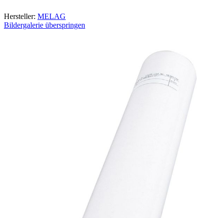
Hersteller:
MELAG
Bildergalerie überspringen