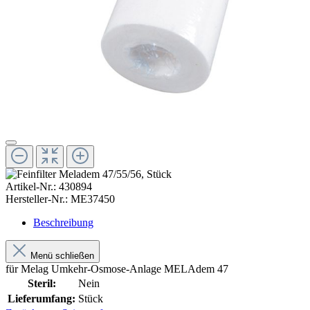
Artikel-Nr.:
430894
Hersteller-Nr.:
ME37450
Beschreibung
Menü schließen
für Melag Umkehr-Osmose-Anlage MELAdem 47
Steril:
Nein
Lieferumfang:
Stück