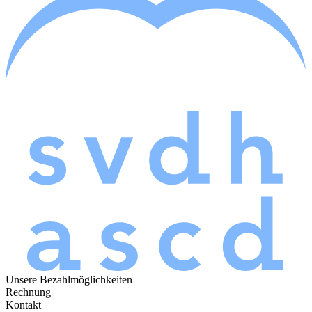
Unsere Bezahlmöglichkeiten
Rechnung
Kontakt