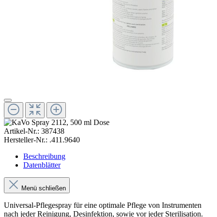
Artikel-Nr.:
387438
Hersteller-Nr.:
.411.9640
Beschreibung
Datenblätter
Menü schließen
Universal-Pflegespray für eine optimale Pflege von Instrumenten
nach jeder Reinigung, Desinfektion, sowie vor jeder Sterilisation.