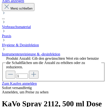
Alles anzeigen
Menü schließen
...
Verbrauchsmaterial
Praxis
Hygiene & Desinfektion
Instrumentenreinigung & -desinfektion
Produkt Anzahl: Gib den gewünschten Wert ein oder benutze
die Schaltflächen um die Anzahl zu erhöhen oder zu
reduzieren.
Zum Kaufen anmelden
Sofort versandfertig
Anmelden, um Preise zu sehen
KaVo Spray 2112, 500 ml Dose