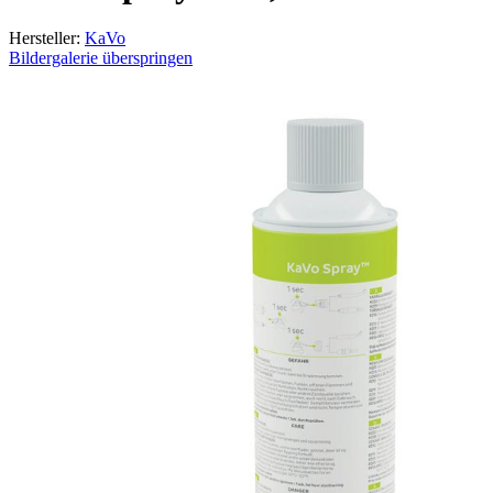
Hersteller:
KaVo
Bildergalerie überspringen