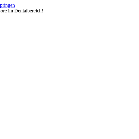
springen
ore im Dentalbereich!