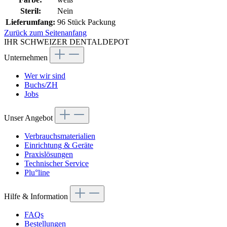
Steril:
Nein
Lieferumfang:
96 Stück Packung
Zurück zum Seitenanfang
IHR SCHWEIZER DENTALDEPOT
Unternehmen
Wer wir sind
Buchs/ZH
Jobs
Unser Angebot
Verbrauchsmaterialien
Einrichtung & Geräte
Praxislösungen
Technischer Service
Plu°line
Hilfe & Information
FAQs
Bestellungen