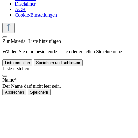
Disclaimer
AGB
Cookie-Einstellungen
Zur Material-Liste hinzufügen
Wählen Sie eine bestehende Liste oder erstellen Sie eine neue.
Liste erstellen
Speichern und schließen
Liste erstellen
Name*
Der Name darf nicht leer sein.
Abbrechen
Speichern