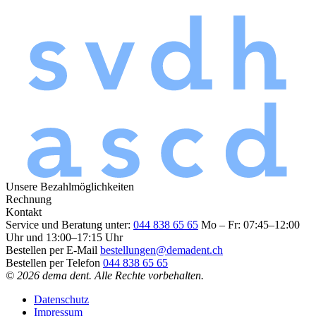
Unsere Bezahlmöglichkeiten
Rechnung
Kontakt
Service und Beratung unter:
044 838 65 65
Mo – Fr: 07:45–12:00
Uhr und 13:00–17:15 Uhr
Bestellen per E-Mail
bestellungen@demadent.ch
Bestellen per Telefon
044 838 65 65
© 2026 dema dent. Alle Rechte vorbehalten.
Datenschutz
Impressum