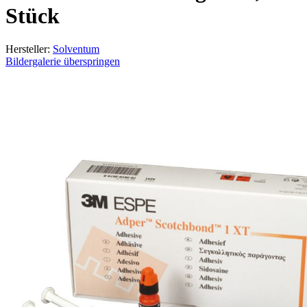
Stück
Hersteller:
Solventum
Bildergalerie überspringen