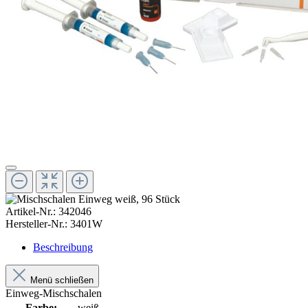
Artikel-Nr.:
342046
Hersteller-Nr.:
3401W
Beschreibung
Menü schließen
Einweg-Mischschalen
Farbe:
weiß