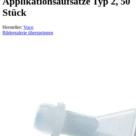
Applikationsaufsätze Typ 2, 50
Stück
Hersteller:
Voco
Bildergalerie überspringen