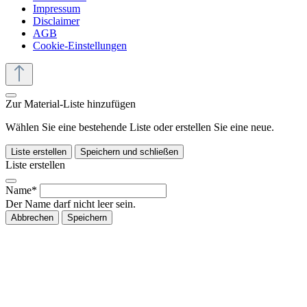
Impressum
Disclaimer
AGB
Cookie-Einstellungen
Zur Material-Liste hinzufügen
Wählen Sie eine bestehende Liste oder erstellen Sie eine neue.
Liste erstellen
Speichern und schließen
Liste erstellen
Name*
Der Name darf nicht leer sein.
Abbrechen
Speichern