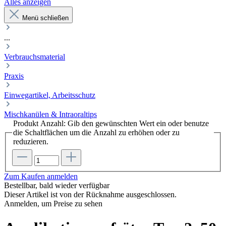
Alles anzeigen
Menü schließen
...
Verbrauchsmaterial
Praxis
Einwegartikel, Arbeitsschutz
Mischkanülen & Intraoraltips
Produkt Anzahl: Gib den gewünschten Wert ein oder benutze
die Schaltflächen um die Anzahl zu erhöhen oder zu
reduzieren.
Zum Kaufen anmelden
Bestellbar, bald wieder verfügbar
Dieser Artikel ist von der Rücknahme ausgeschlossen.
Anmelden, um Preise zu sehen