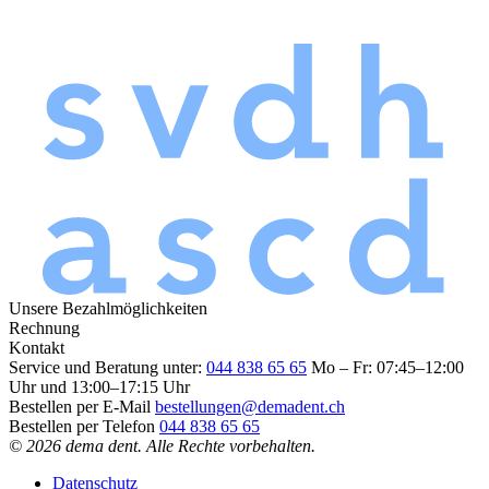
Unsere Bezahlmöglichkeiten
Rechnung
Kontakt
Service und Beratung unter:
044 838 65 65
Mo – Fr: 07:45–12:00
Uhr und 13:00–17:15 Uhr
Bestellen per E-Mail
bestellungen@demadent.ch
Bestellen per Telefon
044 838 65 65
© 2026 dema dent. Alle Rechte vorbehalten.
Datenschutz