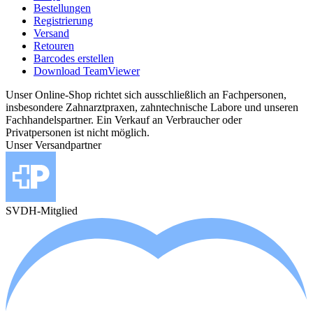
Bestellungen
Registrierung
Versand
Retouren
Barcodes erstellen
Download TeamViewer
Unser Online-Shop richtet sich ausschließlich an Fachpersonen,
insbesondere Zahnarztpraxen, zahntechnische Labore und unseren
Fachhandelspartner. Ein Verkauf an Verbraucher oder
Privatpersonen ist nicht möglich.
Unser Versandpartner
SVDH-Mitglied