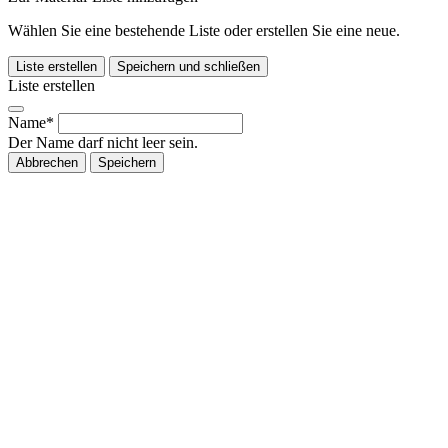
Wählen Sie eine bestehende Liste oder erstellen Sie eine neue.
Liste erstellen
Speichern und schließen
Liste erstellen
Name*
Der Name darf nicht leer sein.
Abbrechen
Speichern