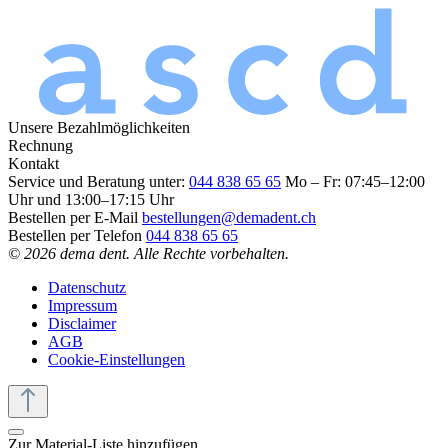
Unsere Bezahlmöglichkeiten
Rechnung
Kontakt
Service und Beratung unter:
044 838 65 65
Mo – Fr: 07:45–12:00
Uhr und 13:00–17:15 Uhr
Bestellen per E-Mail
bestellungen@demadent.ch
Bestellen per Telefon
044 838 65 65
© 2026 dema dent. Alle Rechte vorbehalten.
Datenschutz
Impressum
Disclaimer
AGB
Cookie-Einstellungen
Zur Material-Liste hinzufügen