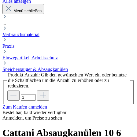
Alles anzeigen
Menü schließen
...
Verbrauchsmaterial
Praxis
Einwegartikel, Arbeitsschutz
Speichersauger & Absaugkanülen
Produkt Anzahl: Gib den gewünschten Wert ein oder benutze
die Schaltflächen um die Anzahl zu erhöhen oder zu
reduzieren.
Zum Kaufen anmelden
Bestellbar, bald wieder verfügbar
Anmelden, um Preise zu sehen
Cattani Absaugkanülen 10 6