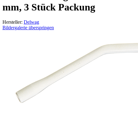
mm, 3 Stück Packung
Hersteller:
Delwag
Bildergalerie überspringen