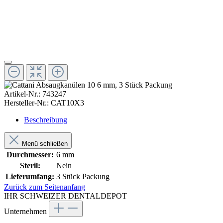
Artikel-Nr.:
743247
Hersteller-Nr.:
CAT10X3
Beschreibung
Menü schließen
Durchmesser:
6 mm
Steril:
Nein
Lieferumfang:
3 Stück Packung
Zurück zum Seitenanfang
IHR SCHWEIZER DENTALDEPOT
Unternehmen