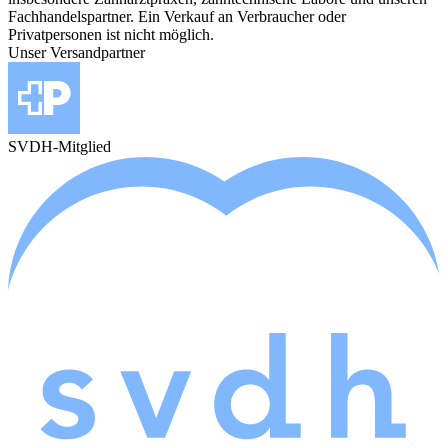
Fachhandelspartner. Ein Verkauf an Verbraucher oder
Privatpersonen ist nicht möglich.
Unser Versandpartner
SVDH-Mitglied