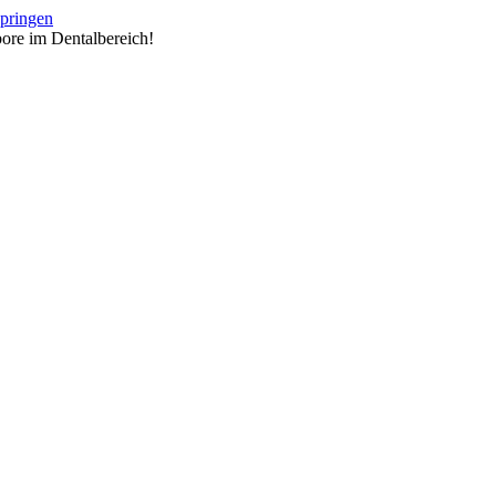
springen
ore im Dentalbereich!