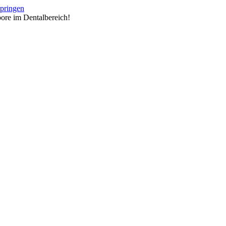
springen
ore im Dentalbereich!