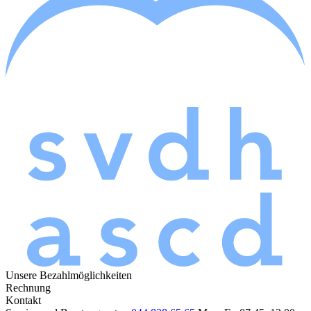
Unsere Bezahlmöglichkeiten
Rechnung
Kontakt