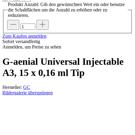
Produkt Anzahl: Gib den gewünschten Wert ein oder benutze
die Schaltflächen um die Anzahl zu erhöhen oder zu
reduzieren.
Zum Kaufen anmelden
Sofort versandfertig
Anmelden, um Preise zu sehen
G-aenial Universal Injectable
A3, 15 x 0,16 ml Tip
Hersteller:
GC
Bildergalerie überspringen