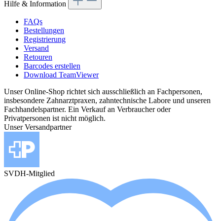
Hilfe & Information
FAQs
Bestellungen
Registrierung
Versand
Retouren
Barcodes erstellen
Download TeamViewer
Unser Online-Shop richtet sich ausschließlich an Fachpersonen,
insbesondere Zahnarztpraxen, zahntechnische Labore und unseren
Fachhandelspartner. Ein Verkauf an Verbraucher oder
Privatpersonen ist nicht möglich.
Unser Versandpartner
SVDH-Mitglied