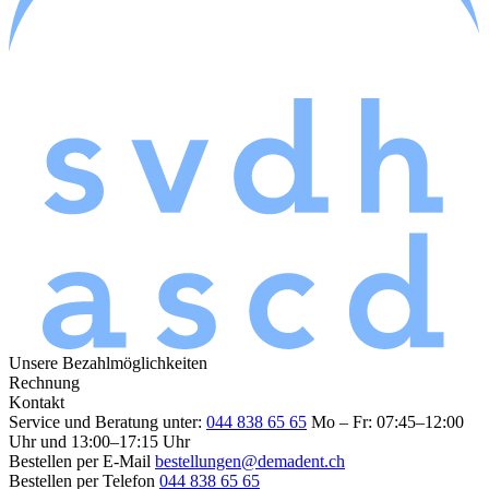
Unsere Bezahlmöglichkeiten
Rechnung
Kontakt
Service und Beratung unter:
044 838 65 65
Mo – Fr: 07:45–12:00
Uhr und 13:00–17:15 Uhr
Bestellen per E-Mail
bestellungen@demadent.ch
Bestellen per Telefon
044 838 65 65