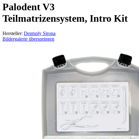
Palodent V3
Teilmatrizensystem, Intro Kit
Hersteller:
Dentsply Sirona
Bildergalerie überspringen