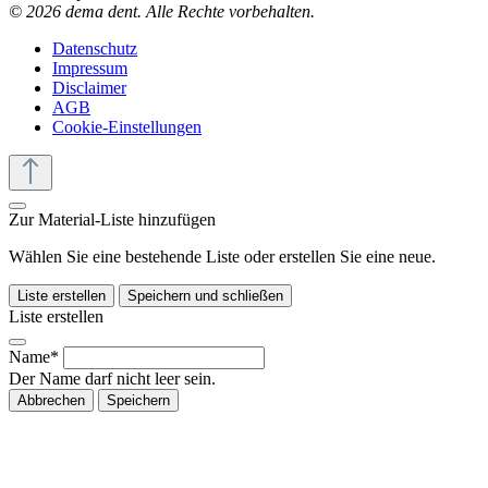
© 2026 dema dent. Alle Rechte vorbehalten.
Datenschutz
Impressum
Disclaimer
AGB
Cookie-Einstellungen
Zur Material-Liste hinzufügen
Wählen Sie eine bestehende Liste oder erstellen Sie eine neue.
Liste erstellen
Speichern und schließen
Liste erstellen
Name*
Der Name darf nicht leer sein.
Abbrechen
Speichern