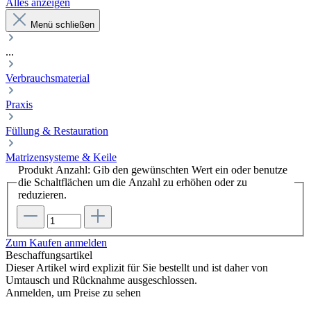
Alles anzeigen
Menü schließen
...
Verbrauchsmaterial
Praxis
Füllung & Restauration
Matrizensysteme & Keile
Produkt Anzahl: Gib den gewünschten Wert ein oder benutze
die Schaltflächen um die Anzahl zu erhöhen oder zu
reduzieren.
Zum Kaufen anmelden
Beschaffungsartikel
Dieser Artikel wird explizit für Sie bestellt und ist daher von
Umtausch und Rücknahme ausgeschlossen.
Anmelden, um Preise zu sehen