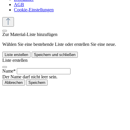
AGB
Cookie-Einstellungen
Zur Material-Liste hinzufügen
Wählen Sie eine bestehende Liste oder erstellen Sie eine neue.
Liste erstellen
Speichern und schließen
Liste erstellen
Name*
Der Name darf nicht leer sein.
Abbrechen
Speichern