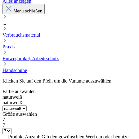
Alles anzeigen
Menü schließen
...
Verbrauchsmaterial
Praxis
Einwegartikel, Arbeitsschutz
Handschuhe
Klicken Sie auf den Pfeil, um die Variante auszuwählen.
Farbe
auswählen
naturweiß
naturweiß
Größe
auswählen
7
7
Produkt Anzahl: Gib den gewünschten Wert ein oder benutze