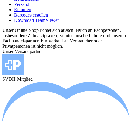
Versand
Retouren
Barcodes erstellen
Download TeamViewer
Unser Online-Shop richtet sich ausschließlich an Fachpersonen,
insbesondere Zahnarztpraxen, zahntechnische Labore und unseren
Fachhandelspartner. Ein Verkauf an Verbraucher oder
Privatpersonen ist nicht möglich.
Unser Versandpartner
SVDH-Mitglied