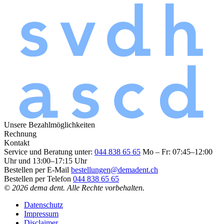
Unsere Bezahlmöglichkeiten
Rechnung
Kontakt
Service und Beratung unter:
044 838 65 65
Mo – Fr: 07:45–12:00
Uhr und 13:00–17:15 Uhr
Bestellen per E-Mail
bestellungen@demadent.ch
Bestellen per Telefon
044 838 65 65
© 2026 dema dent. Alle Rechte vorbehalten.
Datenschutz
Impressum
Disclaimer