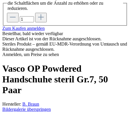
die Schaltflächen um die Anzahl zu erhöhen oder zu
reduzieren.
Zum Kaufen anmelden
Bestellbar, bald wieder verfügbar
Dieser Artikel ist von der Rücknahme ausgeschlossen.
Steriles Produkt – gemäß EU-MDR-Verordnung von Umtausch und
Rücknahme ausgeschlossen.
Anmelden, um Preise zu sehen
Vasco OP Powdered
Handschuhe steril Gr.7, 50
Paar
Hersteller:
B. Braun
Bildergalerie überspringen