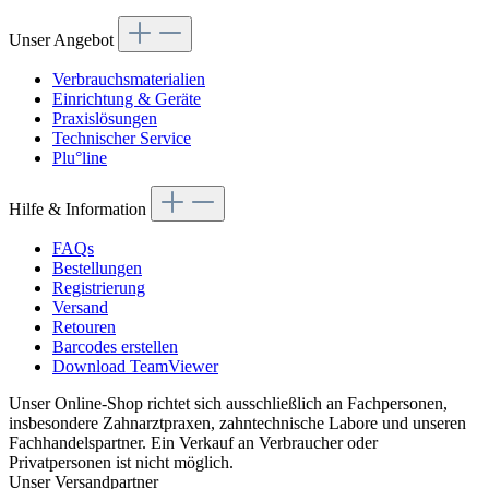
Unser Angebot
Verbrauchsmaterialien
Einrichtung & Geräte
Praxislösungen
Technischer Service
Plu°line
Hilfe & Information
FAQs
Bestellungen
Registrierung
Versand
Retouren
Barcodes erstellen
Download TeamViewer
Unser Online-Shop richtet sich ausschließlich an Fachpersonen,
insbesondere Zahnarztpraxen, zahntechnische Labore und unseren
Fachhandelspartner. Ein Verkauf an Verbraucher oder
Privatpersonen ist nicht möglich.
Unser Versandpartner