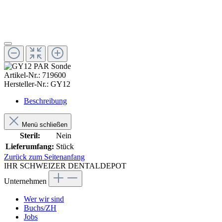
Artikel-Nr.:
719600
Hersteller-Nr.:
GY12
Beschreibung
Menü schließen
Steril:
Nein
Lieferumfang:
Stück
Zurück zum Seitenanfang
IHR SCHWEIZER DENTALDEPOT
Unternehmen
Wer wir sind
Buchs/ZH
Jobs