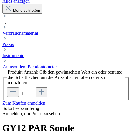
Alles anzeigen
Menü schließen
...
Verbrauchsmaterial
Praxis
Instrumente
Zahnsonden, Paradontometer
Produkt Anzahl: Gib den gewünschten Wert ein oder benutze
die Schaltflächen um die Anzahl zu erhöhen oder zu
reduzieren.
Zum Kaufen anmelden
Sofort versandfertig
Anmelden, um Preise zu sehen
GY12 PAR Sonde