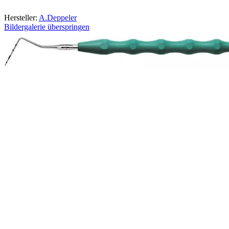
Hersteller:
A.Deppeler
Bildergalerie überspringen