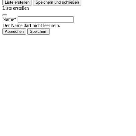
Liste erstellen
Speichern und schließen
Liste erstellen
Name*
Der Name darf nicht leer sein.
Abbrechen
Speichern