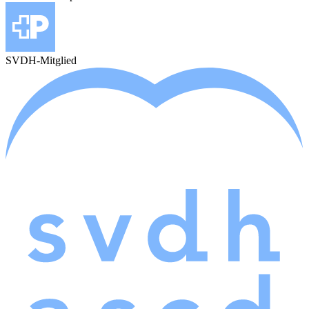
SVDH-Mitglied