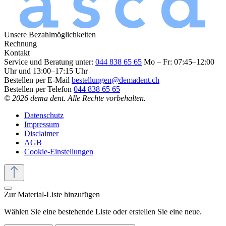
Unsere Bezahlmöglichkeiten
Rechnung
Kontakt
Service und Beratung unter:
044 838 65 65
Mo – Fr: 07:45–12:00
Uhr und 13:00–17:15 Uhr
Bestellen per E-Mail
bestellungen@demadent.ch
Bestellen per Telefon
044 838 65 65
© 2026 dema dent. Alle Rechte vorbehalten.
Datenschutz
Impressum
Disclaimer
AGB
Cookie-Einstellungen
Zur Material-Liste hinzufügen
Wählen Sie eine bestehende Liste oder erstellen Sie eine neue.