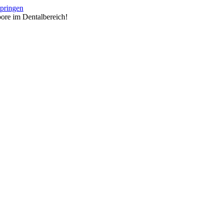
springen
ore im Dentalbereich!