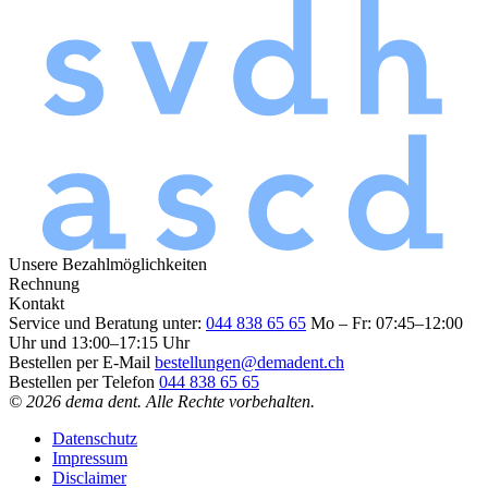
Unsere Bezahlmöglichkeiten
Rechnung
Kontakt
Service und Beratung unter:
044 838 65 65
Mo – Fr: 07:45–12:00
Uhr und 13:00–17:15 Uhr
Bestellen per E-Mail
bestellungen@demadent.ch
Bestellen per Telefon
044 838 65 65
© 2026 dema dent. Alle Rechte vorbehalten.
Datenschutz
Impressum
Disclaimer