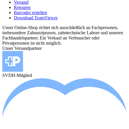
Versand
Retouren
Barcodes erstellen
Download TeamViewer
Unser Online-Shop richtet sich ausschließlich an Fachpersonen,
insbesondere Zahnarztpraxen, zahntechnische Labore und unseren
Fachhandelspartner. Ein Verkauf an Verbraucher oder
Privatpersonen ist nicht möglich.
Unser Versandpartner
SVDH-Mitglied