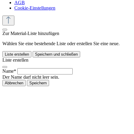
AGB
Cookie-Einstellungen
Zur Material-Liste hinzufügen
Wählen Sie eine bestehende Liste oder erstellen Sie eine neue.
Liste erstellen
Speichern und schließen
Liste erstellen
Name*
Der Name darf nicht leer sein.
Abbrechen
Speichern