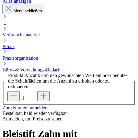
Alles anzeigen
Menü schließen
...
Verbrauchsmaterial
Praxis
Praxisorganisation
Büro- & Verwaltungs-Bedarf
Produkt Anzahl: Gib den gewünschten Wert ein oder benutze
die Schaltflächen um die Anzahl zu erhöhen oder zu
reduzieren.
Zum Kaufen anmelden
Bestellbar, bald wieder verfügbar
Anmelden, um Preise zu sehen
Bleistift Zahn mit