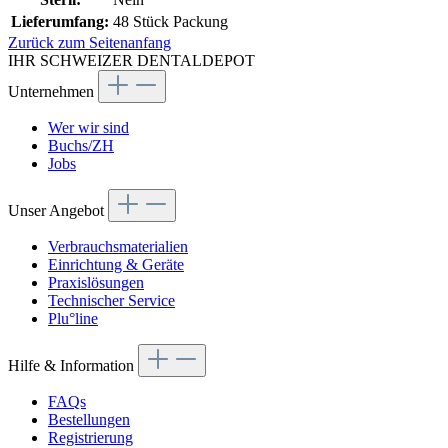
Lieferumfang:
48 Stück Packung
Zurück zum Seitenanfang
IHR SCHWEIZER DENTALDEPOT
Unternehmen
Wer wir sind
Buchs/ZH
Jobs
Unser Angebot
Verbrauchsmaterialien
Einrichtung & Geräte
Praxislösungen
Technischer Service
Plu°line
Hilfe & Information
FAQs
Bestellungen
Registrierung