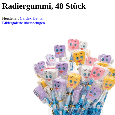
Radiergummi, 48 Stück
Hersteller:
Cardex Dental
Bildergalerie überspringen