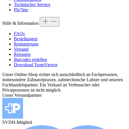
Technischer Service
Plu°line
Hilfe & Information
FAQs
Bestellungen
Registrierung
Versand
Retouren
Barcodes erstellen
Download TeamViewer
Unser Online-Shop richtet sich ausschließlich an Fachpersonen,
insbesondere Zahnarztpraxen, zahntechnische Labore und unseren
Fachhandelspartner. Ein Verkauf an Verbraucher oder
Privatpersonen ist nicht möglich.
Unser Versandpartner
SVDH-Mitglied