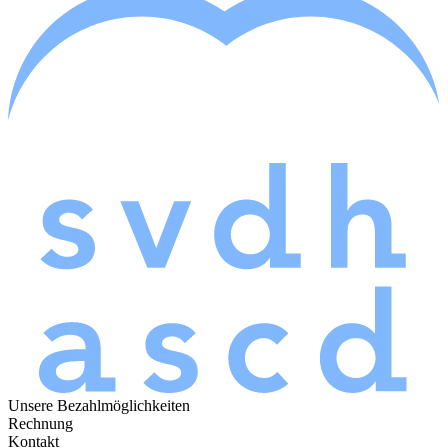
Unsere Bezahlmöglichkeiten
Rechnung
Kontakt