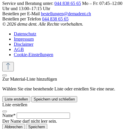
Service und Beratung unter:
044 838 65 65
Mo – Fr: 07:45–12:00
Uhr und 13:00–17:15 Uhr
Bestellen per E-Mail
bestellungen@demadent.ch
Bestellen per Telefon
044 838 65 65
© 2026 dema dent. Alle Rechte vorbehalten.
Datenschutz
Impressum
Disclaimer
AGB
Cookie-Einstellungen
Zur Material-Liste hinzufügen
Wählen Sie eine bestehende Liste oder erstellen Sie eine neue.
Liste erstellen
Speichern und schließen
Liste erstellen
Name*
Der Name darf nicht leer sein.
Abbrechen
Speichern