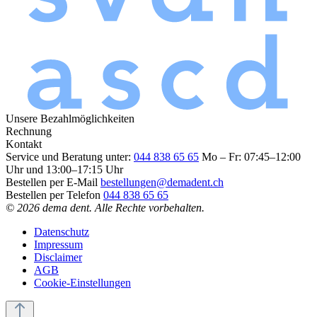
Unsere Bezahlmöglichkeiten
Rechnung
Kontakt
Service und Beratung unter:
044 838 65 65
Mo – Fr: 07:45–12:00
Uhr und 13:00–17:15 Uhr
Bestellen per E-Mail
bestellungen@demadent.ch
Bestellen per Telefon
044 838 65 65
© 2026 dema dent. Alle Rechte vorbehalten.
Datenschutz
Impressum
Disclaimer
AGB
Cookie-Einstellungen