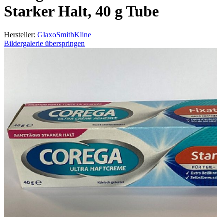
Starker Halt, 40 g Tube
Hersteller:
GlaxoSmithKline
Bildergalerie überspringen