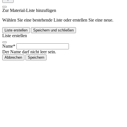
Zur Material-Liste hinzufügen
Wählen Sie eine bestehende Liste oder erstellen Sie eine neue.
Liste erstellen
Speichern und schließen
Liste erstellen
Name*
Der Name darf nicht leer sein.
Abbrechen
Speichern