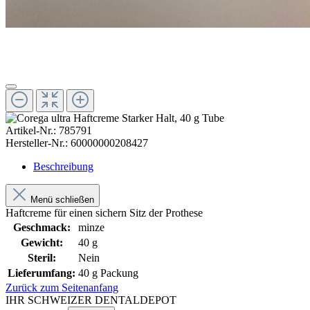
Artikel-Nr.:
785791
Hersteller-Nr.:
60000000208427
Beschreibung
Menü schließen
Haftcreme für einen sichern Sitz der Prothese
Geschmack:
minze
Gewicht:
40 g
Steril:
Nein
Lieferumfang:
40 g Packung
Zurück zum Seitenanfang
IHR SCHWEIZER DENTALDEPOT