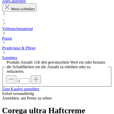
Alles anzeigen
Menü schließen
...
Verbrauchsmaterial
Praxis
Prophylaxe & Pflege
Sonstiges
Produkt Anzahl: Gib den gewünschten Wert ein oder benutze
die Schaltflächen um die Anzahl zu erhöhen oder zu
reduzieren.
Zum Kaufen anmelden
Sofort versandfertig
Anmelden, um Preise zu sehen
Corega ultra Haftcreme