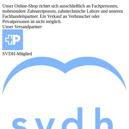
Unser Online-Shop richtet sich ausschließlich an Fachpersonen,
insbesondere Zahnarztpraxen, zahntechnische Labore und unseren
Fachhandelspartner. Ein Verkauf an Verbraucher oder
Privatpersonen ist nicht möglich.
Unser Versandpartner
SVDH-Mitglied