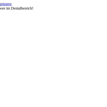
springen
ore im Dentalbereich!