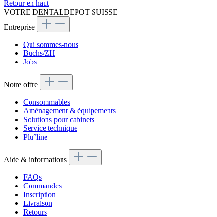
Retour en haut
VOTRE DENTALDEPOT SUISSE
Entreprise
Qui sommes-nous
Buchs/ZH
Jobs
Notre offre
Consommables
Aménagement & équipements
Solutions pour cabinets
Service technique
Plu°line
Aide & informations
FAQs
Commandes
Inscription
Livraison
Retours