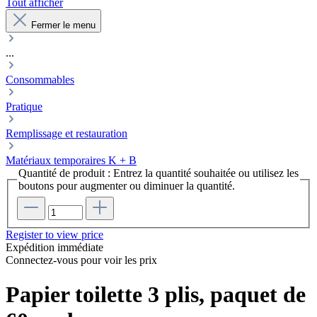
Tout afficher
Fermer le menu
...
Consommables
Pratique
Remplissage et restauration
Matériaux temporaires K + B
Quantité de produit : Entrez la quantité souhaitée ou utilisez les
boutons pour augmenter ou diminuer la quantité.
Register to view price
Expédition immédiate
Connectez-vous pour voir les prix
Papier toilette 3 plis, paquet de