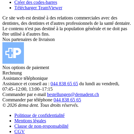
Créer des codes-barres
Télécharger TeamViewer
Ce site web est destiné à des relations commerciales avec des
dentistes, des dentistes et d'autres professionnels de la santé dentaire.
Le contenu n'est pas destiné à la population générale et ne doit pas
être utilisé à d'autres fins.
Nos partenaires de livraison
Nos options de paiement
Rechnung
Assistance téléphonique
Assistance et conseil au :
044 838 65 65
du lundi au vendredi,
07:45–12:00, 13:00–17:15
Commander par e-mail
bestellungen@demadent.ch
Commander par téléphone
044 838 65 65
© 2026 dema dent. Tous droits réservés.
Politique de confidentialité
Mentions légales
Clause de non-responsabilité
CGV