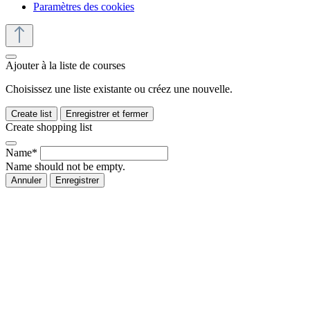
Paramètres des cookies
Ajouter à la liste de courses
Choisissez une liste existante ou créez une nouvelle.
Create list
Enregistrer et fermer
Create shopping list
Name*
Name should not be empty.
Annuler
Enregistrer