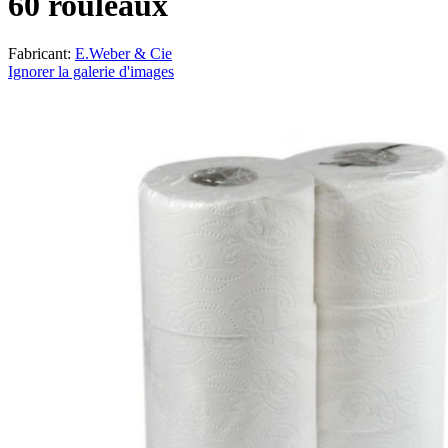
60 rouleaux
Fabricant:
E.Weber & Cie
Ignorer la galerie d'images