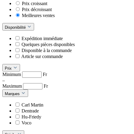
Prix croissant
Prix décroissant
Meilleures ventes
Disponibilité
Expédition immédiate
Quelques pièces disponibles
Disponible à la commande
Article sur commande
Prix
Minimum
Fr
–
Maximum
Fr
Marques
Carl Martin
Dentrade
Hu-Friedy
Voco