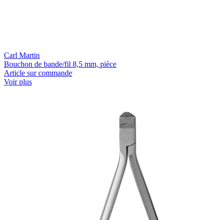
Carl Martin
Bouchon de bande/fil 8,5 mm, pièce
Article sur commande
Voir plus