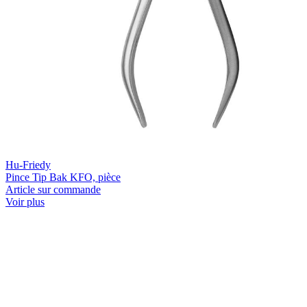
Hu-Friedy
Pince Tip Bak KFO, pièce
Article sur commande
Voir plus