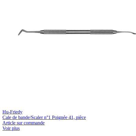
Hu-Friedy
Cale de bande/Scaler n°1 Poignée 41, pièce
Article sur commande
Voir plus