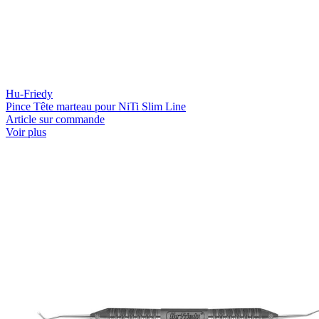
Hu-Friedy
Pince Tête marteau pour NiTi Slim Line
Article sur commande
Voir plus