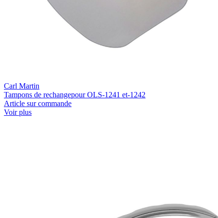
Carl Martin
Tampons de rechangepour OLS-1241 et-1242
Article sur commande
Voir plus