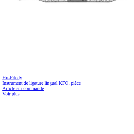
Hu-Friedy
Instrument de ligature lingual KFO, pièce
Article sur commande
Voir plus