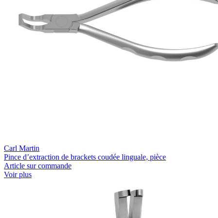
Carl Martin
Pince d’extraction de brackets coudée linguale, pièce
Article sur commande
Voir plus