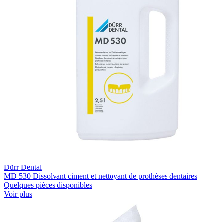
Dürr Dental
MD 530 Dissolvant ciment et nettoyant de prothèses dentaires
Quelques pièces disponibles
Voir plus