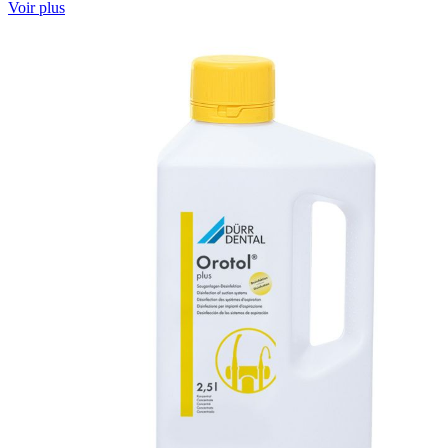
Voir plus