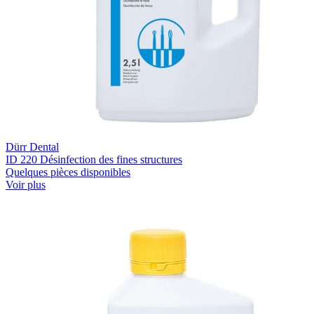
Dürr Dental
ID 220 Désinfection des fines structures
Quelques pièces disponibles
Voir plus