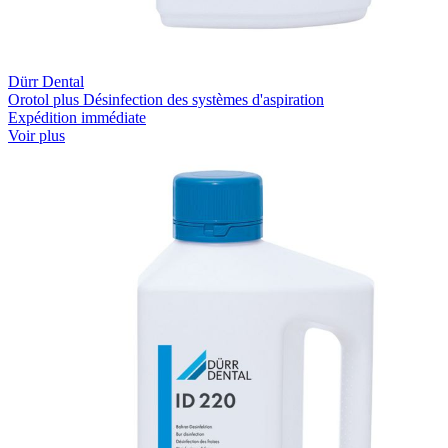
Dürr Dental
Orotol plus Désinfection des systèmes d'aspiration
Expédition immédiate
Voir plus