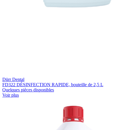
Dürr Dental
FD322 DÉSINFECTION RAPIDE, bouteille de 2,5 L
Quelques pièces disponibles
Voir plus