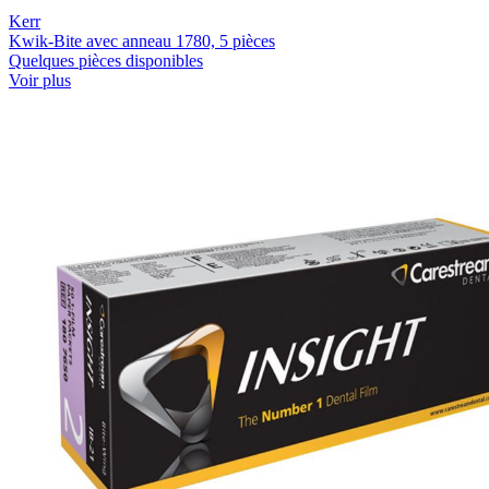
Kerr
Kwik-Bite avec anneau 1780, 5 pièces
Quelques pièces disponibles
Voir plus