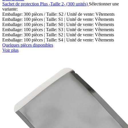
Sachet de protection Plus -Taille 2- (300 unités)
Sélectionner une
variante:
Emballage: 300 pièces / Taille: S2 / Unité de vente: Vêtements
Emballage: 100 pièces | Taille: S1 | Unité de vente: Vêtements
Emballage: 100 pièces | Taille: S0 | Unité de vente: Vêtements
Emballage: 100 pièces | Taille: S3 | Unité de vente: Vêtements
Emballage: 300 pièces | Taille: S2 | Unité de vente: Vêtements
Emballage: 100 pièces | Taille: S4 | Unité de vente: Vêtements
Quelques pièces disponibles
Voir plus