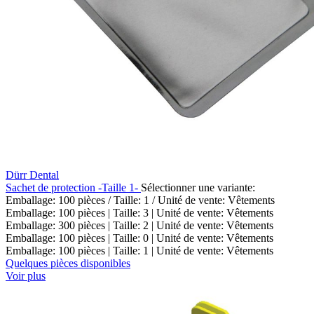
Dürr Dental
Sachet de protection -Taille 1-
Sélectionner une variante:
Emballage: 100 pièces / Taille: 1 / Unité de vente: Vêtements
Emballage: 100 pièces | Taille: 3 | Unité de vente: Vêtements
Emballage: 300 pièces | Taille: 2 | Unité de vente: Vêtements
Emballage: 100 pièces | Taille: 0 | Unité de vente: Vêtements
Emballage: 100 pièces | Taille: 1 | Unité de vente: Vêtements
Quelques pièces disponibles
Voir plus