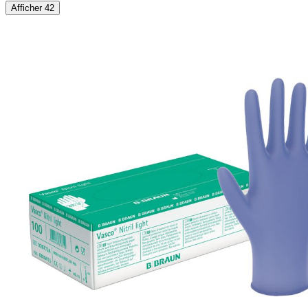
Afficher 42