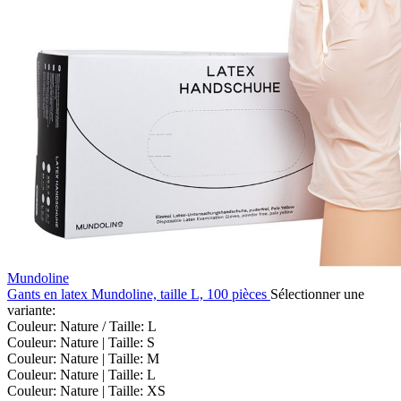
Mundoline
Gants en latex Mundoline, taille L, 100 pièces
Sélectionner une
variante:
Couleur: Nature / Taille: L
Couleur: Nature | Taille: S
Couleur: Nature | Taille: M
Couleur: Nature | Taille: L
Couleur: Nature | Taille: XS