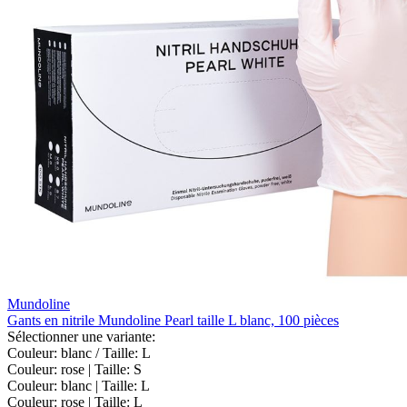
Mundoline
Gants en nitrile Mundoline Pearl taille L blanc, 100 pièces
Sélectionner une variante:
Couleur: blanc / Taille: L
Couleur: rose | Taille: S
Couleur: blanc | Taille: L
Couleur: rose | Taille: L