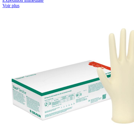
Expédition immédiate
Voir plus