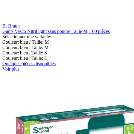
B. Braun
Gants Vasco Nitril light sans poudre Taille M, 100 pièces
Sélectionner une variante:
Couleur: bleu / Taille: M
Couleur: bleu | Taille: M
Couleur: bleu | Taille: S
Couleur: bleu | Taille: L
Quelques pièces disponibles
Voir plus