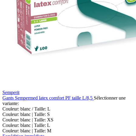
Semperit
Gants Sempermed latex comfort PF taille L/8,5
Sélectionner une
variante:
Couleur: blanc / Taille: L
Couleur: blanc | Taille: S
Couleur: blanc | Taille: XS
Couleur: blanc | Taille: L
Couleur: blanc | Taille: M