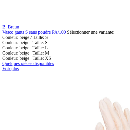
B. Braun
Vasco gants S sans poudre PA/100
Sélectionner une variante:
Couleur: beige / Taille: S
Couleur: beige | Taille: S
Couleur: beige | Taille: L
Couleur: beige | Taille: M
Couleur: beige | Taille: XS
Quelques pièces disponibles
Voir plus