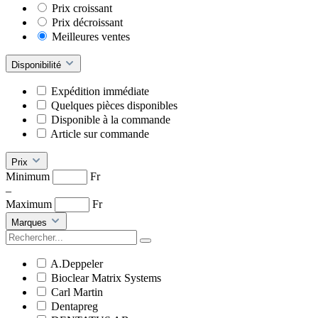
Prix croissant
Prix décroissant
Meilleures ventes
Disponibilité
Expédition immédiate
Quelques pièces disponibles
Disponible à la commande
Article sur commande
Prix
Minimum
Fr
–
Maximum
Fr
Marques
A.Deppeler
Bioclear Matrix Systems
Carl Martin
Dentapreg