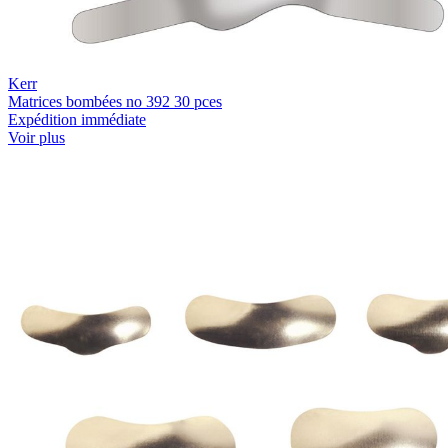
Kerr
Matrices bombées no 392 30 pces
Expédition immédiate
Voir plus