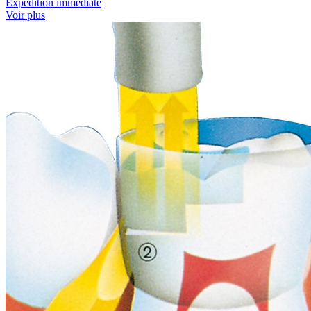
Expédition immédiate
Voir plus