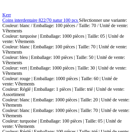
Kerr
Coins interdentaire 822/70 natur 100 pcs
Sélectionner une variante:
Couleur: blanc / Emballage: 100 pièces / Taille: 70 / Unité de vente:
Vêtements
Couleur: turquoise | Emballage: 1000 pièces | Taille: 05 | Unité de
vente: Vêtements
Couleur: blanc | Emballage: 100 pièces | Taille: 70 | Unité de vente:
Vêtements
Couleur: bleu | Emballage: 100 pièces | Taille: 50 | Unité de vente:
Vêtements
Couleur: vert | Emballage: 1000 pièces | Taille: 30 | Unité de vente:
Vêtements
Couleur: rouge | Emballage: 1000 pièces | Taille: 60 | Unité de
vente: Vêtements
Couleur: Réglé | Emballage: 1 pièces | Taille: trié | Unité de vente:
Assortiment
Couleur: blanc | Emballage: 1000 pièces | Taille: 20 | Unité de vente:
Vêtements
Couleur: blanc | Emballage: 1000 pièces | Taille: 70 | Unité de vente:
Vêtements
Couleur: turquoise | Emballage: 100 pièces | Taille: 05 | Unité de
vente: Vêtements
Couleur: Réglé | Emballage: 100 pièces | Taille: trié | Unité de vente: