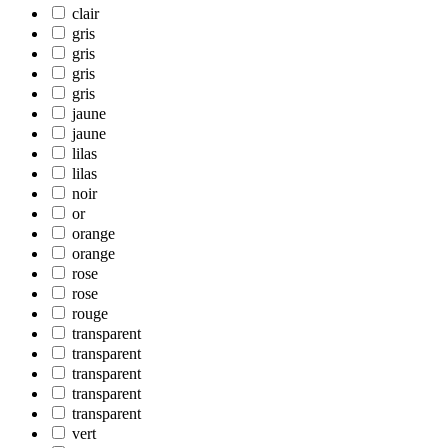
clair
gris
gris
gris
gris
jaune
jaune
lilas
lilas
noir
or
orange
orange
rose
rose
rouge
transparent
transparent
transparent
transparent
transparent
vert